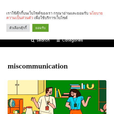
เราใช้คุ๊กกี้บนเว็บไซต์ของเรา กรุณาอ่านและยอมรับ
นโยบาย
ความเป็นส่วนตัว
เพื่อใช้บริการเว็บไซต์
ตัวเลือกคุ๊กกี้
ยอมรับ
Search
Categories
miscommunication