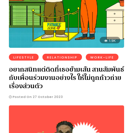
1.9K
LIFESTYLE
RELATIONSHIP
WORK-LIFE
อยากสนิทแต่ติดที่เธอข้ามเส้น สานสัมพันธ์
กับเพื่อนร่วมงานอย่างไร ให้ไม่ถูกก้าวก่าย
เรื่องส่วนตัว
Posted On 27 October 2023