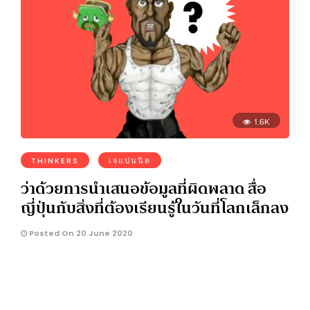
1.6K
THINKERS
เจแปนนิด
ว่าด้วยการนำเสนอข้อมูลที่ผิดพลาด สื่อ
ญี่ปุ่นกับสิ่งที่ต้องเรียนรู้ในวันที่โลกเล็กลง
Posted On 20 June 2020