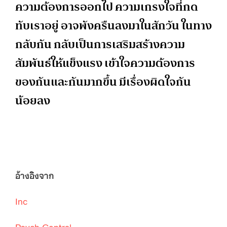
ความต้องการออกไป ความเกรงใจที่กด
ทับเราอยู่ อาจพังครืนลงมาในสักวัน ในทาง
กลับกัน กลับเป็นการเสริมสร้างความ
สัมพันธ์ให้แข็งแรง เข้าใจความต้องการ
ของกันและกันมากขึ้น มีเรื่องผิดใจกัน
น้อยลง
อ้างอิงจาก
Inc
Psych Central