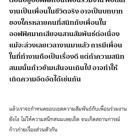
งานเป็นเพื่อนในชีวิตจริง อาจเป็นบทบาท
ของใครหลายคนที่สนิทกับเพื่อนใน
ออฟฟิศมากเสียจนสานสัมพันธ์ต่อเนื่อง
แม้จะล่วงเลยเวลางานมาแล้ว การมีเพื่อน
ในที่ทำงานถือเป็นเรื่องดี แต่ถ้าความสนิท
สนมนั้นก้าวข้ามเส้นจนเกินไป อาจทำให้
เกิดความอึดอัดได้เช่นกัน
แล้วเราจะกำหนดขอบเขตความสัมพันธ์กับเพื่อนร่วมงาน
ยังไง ไม่ให้ความสนิทสนมเลยเถิด จนเกิดสถานการณ์
ก้าวก่ายเรื่องส่วนตัวกัน