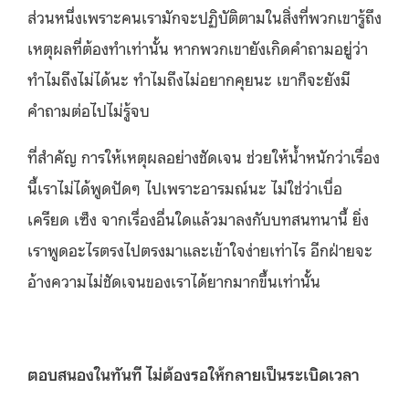
ส่วนหนึ่งเพราะคนเรามักจะปฏิบัติตามในสิ่งที่พวกเขารู้ถึง
เหตุผลที่ต้องทำเท่านั้น หากพวกเขายังเกิดคำถามอยู่ว่า
ทำไมถึงไม่ได้นะ ทำไมถึงไม่อยากคุยนะ เขาก็จะยังมี
คำถามต่อไปไม่รู้จบ
ที่สำคัญ การให้เหตุผลอย่างชัดเจน ช่วยให้น้ำหนักว่าเรื่อง
นี้เราไม่ได้พูดปัดๆ ไปเพราะอารมณ์นะ ไม่ใช่ว่าเบื่อ
เครียด เซ็ง จากเรื่องอื่นใดแล้วมาลงกับบทสนทนานี้ ยิ่ง
เราพูดอะไรตรงไปตรงมาและเข้าใจง่ายเท่าไร อีกฝ่ายจะ
อ้างความไม่ชัดเจนของเราได้ยากมากขึ้นเท่านั้น
ตอบสนองในทันที ไม่ต้องรอให้กลายเป็นระเบิดเวลา