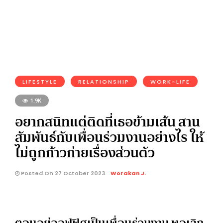
LIFESTYLE
RELATIONSHIP
WORK-LIFE
1.9K
อยากสนิทแต่ติดที่เธอข้ามเส้น สาน
สัมพันธ์กับเพื่อนร่วมงานอย่างไร ให้
ไม่ถูกก้าวก่ายเรื่องส่วนตัว
Posted On 27 October 2023
Worakan J.
ตอนอยู่ออฟฟิศเป็นเพื่อนร่วมงาน พอเลิก