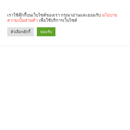
เราใช้คุ๊กกี้บนเว็บไซต์ของเรา กรุณาอ่านและยอมรับ
นโยบาย
ความเป็นส่วนตัว
เพื่อใช้บริการเว็บไซต์
ตัวเลือกคุ๊กกี้
ยอมรับ
Search
Categories
คุณกำลังอ่าน: