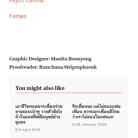
Forbes
Graphic Designer: Manita Boonyong
Proofreader: Runchana Siripraphasuk
You might also like
เอาชีวิตรอดจากเพื่อนร่วม
รักเพื่อนนะ แต่ไม่ชอบแฟน
งานชอบเป่าหู วางตัวยังไง
เพื่อน ควรบอกเพื่อนดีไหม
ถ้าในออฟฟิศมีมนุษย์ช่าง
ว่าเราไม่ชอบใจแฟนแก
ยุแยง
28 January 2026
9 April 2025