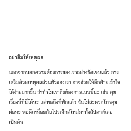
อย่าลืมให้เหตุผล
นอกจากบอกความต้องการของเราอย่างชัดเจนแล้ว การ
เสริมด้วยเหตุผลส่วนตัวของเรา อาจช่วยให้อีกฝ่ายเข้าใจ
ได้ง่ายมากขึ้น ว่าทำไมเราถึงต้องการแบบนี้นะ เช่น คุย
เรื่องนี้ที่นี่ได้นะ แต่พอถึงที่พักแล้ว ฉันไม่สะดวกโทรคุย
ต่อนะ พอดีเหนื่อยกับโปรเจ็กต์ใหม่มาทั้งสัปดาห์เลย
เป็นต้น