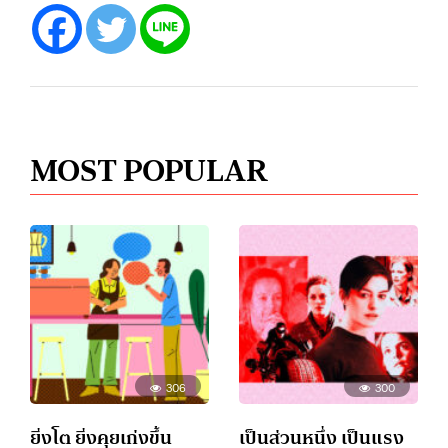
MOST POPULAR
306
300
ยิ่งโต ยิ่งคุยเก่งขึ้น
เป็นส่วนหนึ่ง เป็นแรง