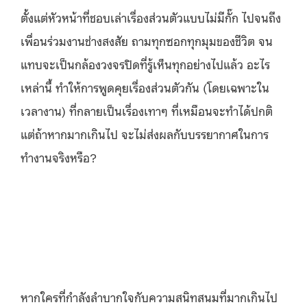
ตั้งแต่หัวหน้าที่ชอบเล่าเรื่องส่วนตัวแบบไม่มีกั๊ก ไปจนถึง
เพื่อนร่วมงานช่างสงสัย ถามทุกซอกทุกมุมของชีวิต จน
แทบจะเป็นกล้องวงจรปิดที่รู้เห็นทุกอย่างไปแล้ว อะไร
เหล่านี้ ทำให้การพูดคุยเรื่องส่วนตัวกัน (โดยเฉพาะใน
เวลางาน) ที่กลายเป็นเรื่องเทาๆ ที่เหมือนจะทำได้ปกติ
แต่ถ้าหากมากเกินไป จะไม่ส่งผลกับบรรยากาศในการ
ทำงานจริงหรือ?
หากใครที่กำลังลำบากใจกับความสนิทสนมที่มากเกินไป