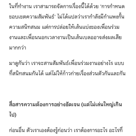
ในที่ทำงาน เราสามารถจัดการเรื่องนี้ได้ด้วย ‘การกำหนด
ขอบเขตความสัมพันธ์’ ไม่ได้แปลว่าเรากำลังมีกำแพงกั้น
ความสนิทสนม แต่การปล่อยให้เส้นแบ่งของเพื่อนร่วม
งานและเพื่อนนอกเวลางานเป็นเส้นเบลออาจส่งผลเสีย
มากกว่า
มาดูกันว่า เราจะสานสัมพันธ์เพื่อนร่วมงานอย่างไร แบบ
ที่สนิทสนมกันได้ แต่ไม่ให้ก้าวก่ายเรื่องส่วนตัวกันและกัน
สื่อสารความต้องการอย่างชัดเจน (แต่ไม่เล่นใหญ่เกิน
ไป)
ก่อนอื่น ตัวเราเองต้องรู้ก่อนว่า เราต้องการอะไร อะไรที่