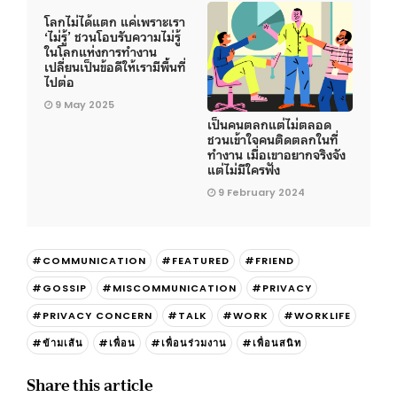
โลกไม่ได้แตก แค่เพราะเรา
‘ไม่รู้’ ชวนโอบรับความไม่รู้
ในโลกแห่งการทำงาน
เปลี่ยนเป็นข้อดีให้เรามีพื้นที่
ไปต่อ
9 May 2025
เป็นคนตลกแต่ไม่ตลอด
ชวนเข้าใจคนติดตลกในที่
ทำงาน เมื่อเขาอยากจริงจัง
แต่ไม่มีใครฟัง
9 February 2024
#COMMUNICATION
#FEATURED
#FRIEND
#GOSSIP
#MISCOMMUNICATION
#PRIVACY
#PRIVACY CONCERN
#TALK
#WORK
#WORKLIFE
#ข้ามเส้น
#เพื่อน
#เพื่อนร่วมงาน
#เพื่อนสนิท
Share this article