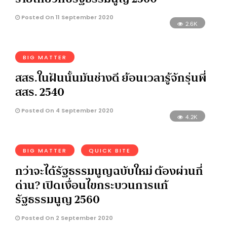
Posted On 11 September 2020
2.6K
BIG MATTER
สสร.ในฝันนั้นมันช่างดี ย้อนเวลารู้จักรุ่นพี่
สสร. 2540
Posted On 4 September 2020
4.2K
BIG MATTER
QUICK BITE
กว่าจะได้รัฐธรรมนูญฉบับใหม่ ต้องผ่านกี่
ด่าน? เปิดเงื่อนไขกระบวนการแก้
รัฐธรรมนูญ 2560
Posted On 2 September 2020