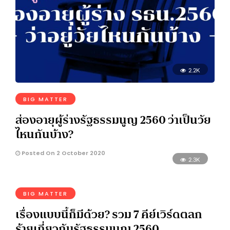
2.2K
BIG MATTER
ส่องอายุผู้ร่างรัฐธรรมนูญ 2560 ว่าเป็นวัย
ไหนกันบ้าง?
Posted On 2 October 2020
2.3K
BIG MATTER
เรื่องแบบนี้ก็มีด้วย? รวม 7 คีย์เวิร์ดตลก
ร้ายเกี่ยวกับรัฐธรรมนูญ 2560