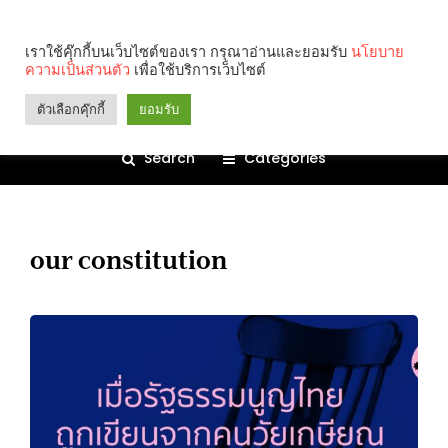
เราใช้คุ๊กกี้บนเว็บไซต์ของเรา กรุณาอ่านและยอมรับ
นโยบาย
ความเป็นส่วนตัว
เพื่อใช้บริการเว็บไซต์
ตัวเลือกคุ๊กกี้
ยอมรับ
Search
Categories
our constitution