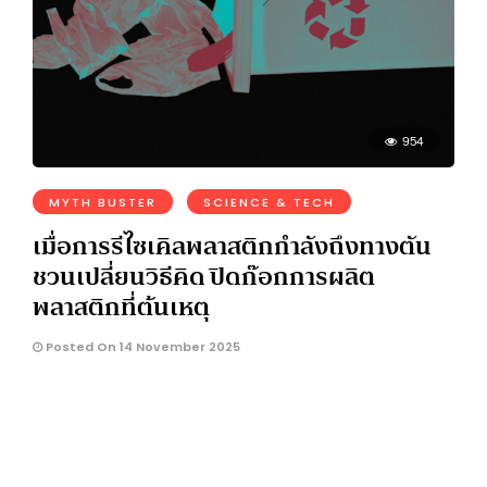
954
MYTH BUSTER
SCIENCE & TECH
เมื่อการรีไซเคิลพลาสติกกำลังถึงทางตัน
ชวนเปลี่ยนวิธีคิด ปิดก๊อกการผลิต
พลาสติกที่ต้นเหตุ
Posted On 14 November 2025