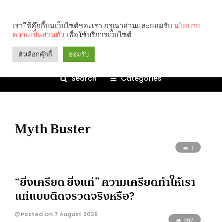
เราใช้คุ๊กกี้บนเว็บไซต์ของเรา กรุณาอ่านและยอมรับ
นโยบาย
ความเป็นส่วนตัว
เพื่อใช้บริการเว็บไซต์
ตัวเลือกคุ๊กกี้
ยอมรับ
Search
Categories
Myth Buster
1
“ยิ่งเครียด ยิ่งแก่” ความเครียดทำให้เรา
แก่แบบติดจรวดจริงหรือ?
Posted On 7 August 2026
297