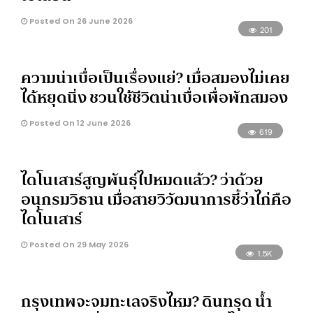
Posted On 26 June 2026
201
ความน่าเบื่อเป็นเรื่องแย่? เมื่อสมองไม่เคย
ได้หยุดนิ่ง ชวนใช้ชีวิตน่าเบื่อเพื่อพักสมอง
Posted On 12 June 2026
619
ไดโนเสาร์สูญพันธุ์ไปหมดแล้ว? ว่าด้วย
อนุกรมวิธาน เมื่อสายวิวัฒนาการชี้ว่าไก่คือ
ไดโนเสาร์
Posted On 29 May 2026
1.5K
กรุงเทพจะจมทะเลจริงไหม? ดินทรุด น้ำ