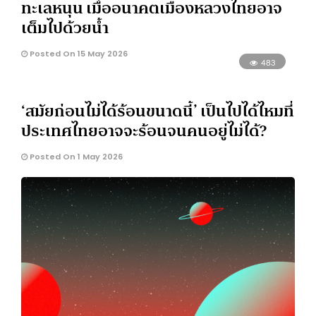
ทะเลหนุน เมื่ออนาคตเมืองหลวงไทยอาจ
เต็มไปด้วยน้ำ
Posted On 15 May 2026
483
‘สมัยก่อนไม่ได้ร้อนขนาดนี้’ เป็นไปได้ไหมที่
ประเทศไทยอาจจะร้อนจนคนอยู่ไม่ได้?
Posted On 1 May 2026