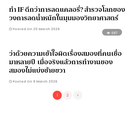
ทำ IF ดีกว่าการลดแคลอรี่? สำรวจโลกของ
วงการลดน้ำหนักในมุมมองวิทยาศาสตร์
Posted On 20 March 2026
687
ว่าด้วยความเข้าใจผิดเรื่องสมองที่คนเชื่อ
มาหลายปี เมื่อจริงแล้วการทำงานของ
สมองไม่แบ่งซ้ายขวา
Posted On 6 March 2026
›
1
2