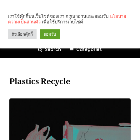
เราใช้คุ๊กกี้บนเว็บไซต์ของเรา กรุณาอ่านและยอมรับ
นโยบาย
ความเป็นส่วนตัว
เพื่อใช้บริการเว็บไซต์
ตัวเลือกคุ๊กกี้
ยอมรับ
Search
Categories
Plastics Recycle