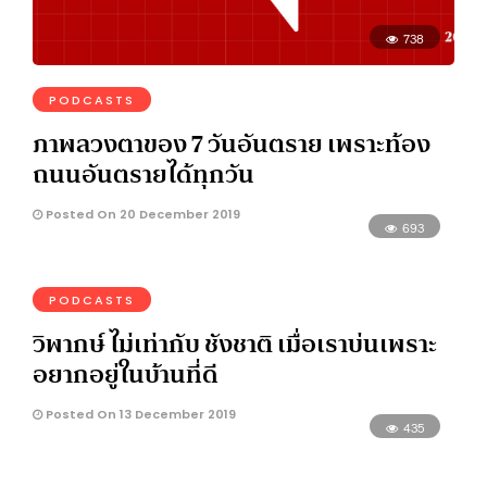
738
PODCASTS
ภาพลวงตาของ 7 วันอันตราย เพราะท้อง
ถนนอันตรายได้ทุกวัน
Posted On 20 December 2019
693
PODCASTS
วิพากษ์ ไม่เท่ากับ ชังชาติ เมื่อเราบ่นเพราะ
อยากอยู่ในบ้านที่ดี
Posted On 13 December 2019
435