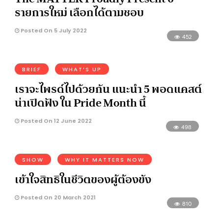
รายการใหม่ เลือกได้ตามชอบ
Posted On 5 July 2022
452
BRIEF
WHAT’S UP
เราจะไพรด์ไปด้วยกัน แนะนำ 5 พอดแคสต์
น่าเปิดฟัง ใน Pride Month นี้
Posted On 12 June 2022
498
SHOW
WHY IT MATTERS NOW
เข้าใจสิทธิในชีวิตของผู้ต้องขัง
Posted On 20 March 2021
810