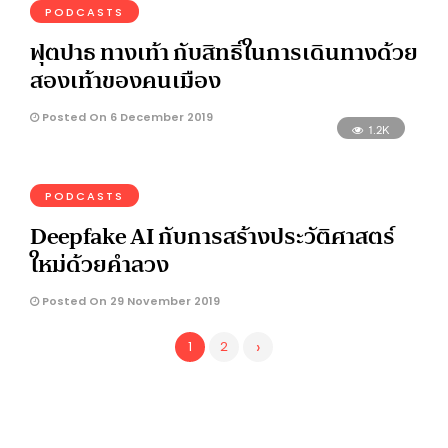
PODCASTS
ฟุตปาธ ทางเท้า กับสิทธิ์ในการเดินทางด้วย
สองเท้าของคนเมือง
Posted On 6 December 2019
1.2K
PODCASTS
Deepfake AI กับการสร้างประวัติศาสตร์
ใหม่ด้วยคำลวง
Posted On 29 November 2019
›
1
2