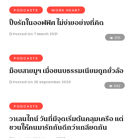
PODCASTS
WORK HEART
ปิ๊งรักในออฟฟิศ ไม่ง่ายอย่างที่คิด
Posted On 7 March 2021
575
PODCASTS
ม็อบสายมูฯ เมื่อขนบธรรมเนียมถูกยั่วล้อ
Posted On 25 September 2020
692
PODCASTS
วาเลนไทน์ วันที่มีจุดเริ่มต้นคลุมเครือ แต่
ชวนให้คนมารักกันดีกว่าเกลียดกัน