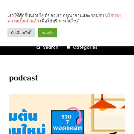
เราใช้คุ๊กกี้บนเว็บไซต์ของเรา กรุณาอ่านและยอมรับ
นโยบาย
ความเป็นส่วนตัว
เพื่อใช้บริการเว็บไซต์
ตัวเลือกคุ๊กกี้
ยอมรับ
Search
Categories
podcast