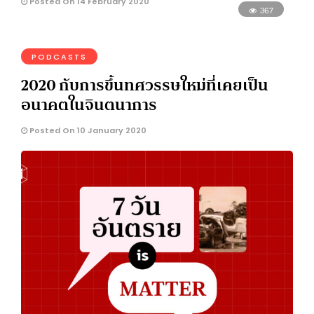
Posted On 14 February 2020
367
PODCASTS
2020 กับการขึ้นทศวรรษใหม่ที่เคยเป็น
อนาคตในจินตนาการ
Posted On 10 January 2020