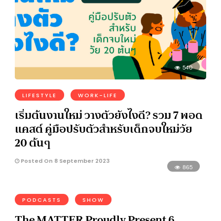
540
LIFESTYLE
WORK-LIFE
เริ่มต้นงานใหม่ วางตัวยังไงดี? รวม 7 พอด
แคสต์ คู่มือปรับตัวสำหรับเด็กจบใหม่วัย
20 ต้นๆ
Posted On 8 September 2023
865
PODCASTS
SHOW
The MATTER Proudly Present 6