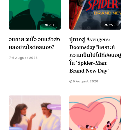
311
258
จนกาย จนใจ จนแล้วส่ง
ปูทางสู่ Avengers:
ผลอย่างไรต่อสมอง?
Doomsday วิเคราะห์
ความเป็นไปได้ที่ซ่อนอยู่
6 August 2026
ใน ‘Spider-Man:
Brand New Day’
5 August 2026