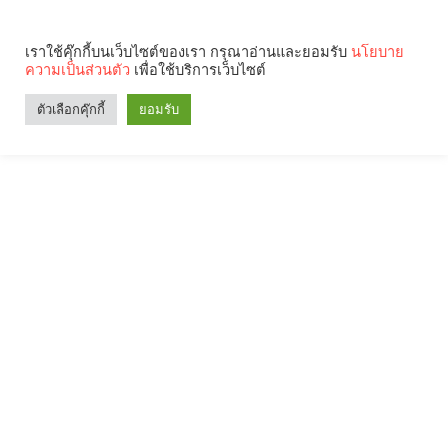
เราใช้คุ๊กกี้บนเว็บไซต์ของเรา กรุณาอ่านและยอมรับ
นโยบาย
ความเป็นส่วนตัว
เพื่อใช้บริการเว็บไซต์
ตัวเลือกคุ๊กกี้
ยอมรับ
Search
Categories
คุณกำลังอ่าน: