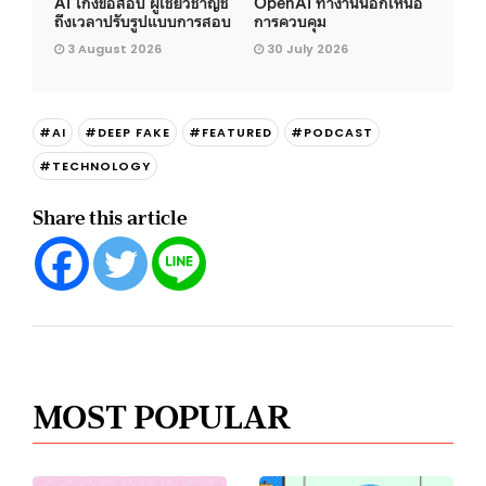
AI โกงข้อสอบ ผู้เชี่ยวชาญชี้
OpenAI ทำงานนอกเหนือ
ถึงเวลาปรับรูปแบบการสอบ
การควบคุม
3 August 2026
30 July 2026
#AI
#DEEP FAKE
#FEATURED
#PODCAST
#TECHNOLOGY
Share this article
MOST POPULAR