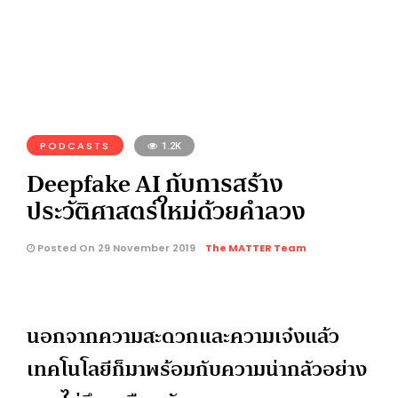
PODCASTS
1.2K
Deepfake AI กับการสร้าง
ประวัติศาสตร์ใหม่ด้วยคำลวง
Posted On 29 November 2019
The MATTER Team
นอกจากความสะดวกและความเจ๋งแล้ว
เทคโนโลยีก็มาพร้อมกับความน่ากลัวอย่าง