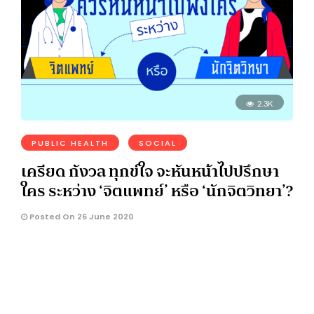
2.3K
PUBLIC HEALTH
SOCIAL
เครียด กังวล ทุกข์ใจ จะหันหน้าไปปรึกษา
ใคร ระหว่าง ‘จิตแพทย์’ หรือ ‘นักจิตวิทยา’?
Posted On 26 June 2020