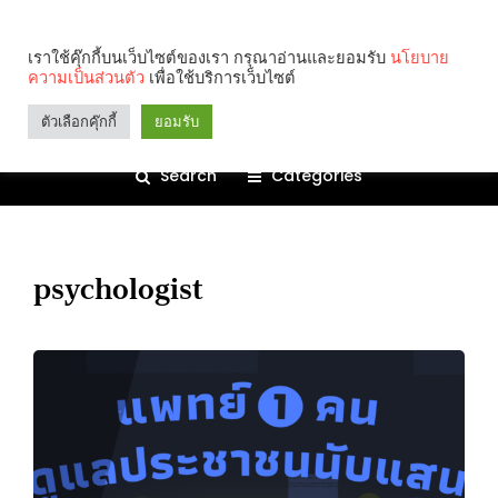
เราใช้คุ๊กกี้บนเว็บไซต์ของเรา กรุณาอ่านและยอมรับ
นโยบาย
ความเป็นส่วนตัว
เพื่อใช้บริการเว็บไซต์
ตัวเลือกคุ๊กกี้
ยอมรับ
Search
Categories
psychologist