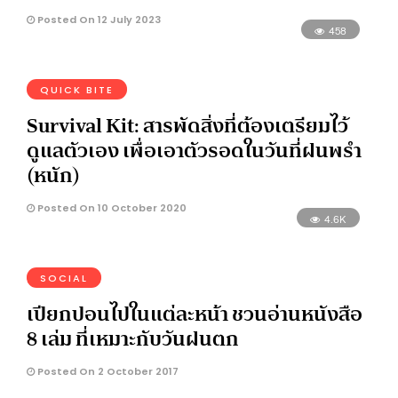
Posted On 12 July 2023
458
QUICK BITE
Survival Kit: สารพัดสิ่งที่ต้องเตรียมไว้
ดูแลตัวเอง เพื่อเอาตัวรอดในวันที่ฝนพรำ
(หนัก)
Posted On 10 October 2020
4.6K
SOCIAL
เปียกปอนไปในแต่ละหน้า ชวนอ่านหนังสือ
8 เล่ม ที่เหมาะกับวันฝนตก
Posted On 2 October 2017