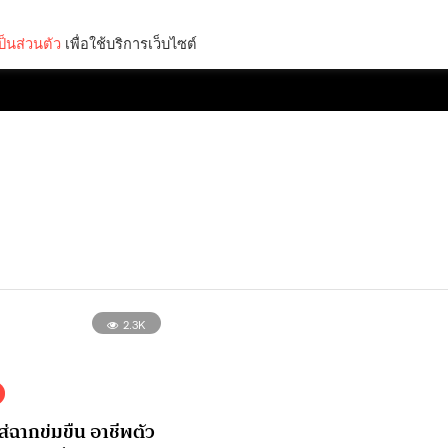
็นส่วนตัว
เพื่อใช้บริการเว็บไซต์
Lifestyle
Science & Tech
Entertainment
Thinkers
2.3K
ส่ฉากข่มขืน อาชีพตัว