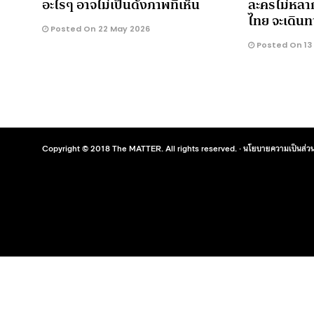
อะไรๆ อาจไม่เป็นดั่งภาพที่เห็น
ละครไม่หลา
ไทย จะเดินท
Posted On 22 May 2026
Posted On 13
Copyright © 2018 The MATTER. All rights reserved. ·
นโยบายความเป็นส่วน