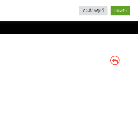
ตัวเลือกคุ๊กกี้
ยอมรับ
Search
Categories