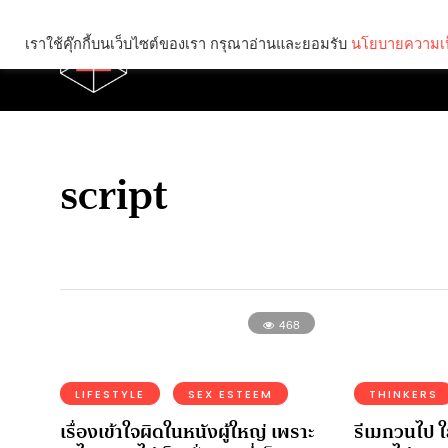
เราใช้คุ๊กกี้บนเว็บไซต์ของเรา กรุณาอ่านและยอมรับ
นโยบายความเป
Brief
Social
script
468
LIFESTYLE
SEX ESTEEM
THINKERS
เรื่องเข้าใจผิดในหนังผู้ใหญ่ เพราะ
รีเมกวนไป ใ