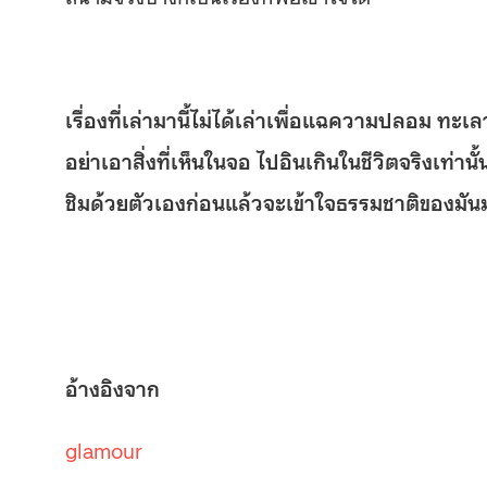
เรื่องที่เล่ามานี้ไม่ได้เล่าเพื่อแฉความปลอม 
อย่าเอาสิ่งที่เห็นในจอ ไปอินเกินในชีวิตจริงเท่า
ชิมด้วยตัวเองก่อนแล้วจะเข้าใจธรรมชาติของมันม
อ้างอิงจาก
glamour