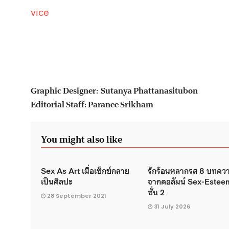
vice
Graphic Designer: Sutanya Phattanasitubon
Editorial Staff: Paranee Srikham
You might also like
Sex As Art เมื่อเซ็กซ์กลาย
รักร้อนหลากรส 8 บทคว
เป็นศิลปะ
จากคอลัมน์ Sex-Esteem
ซั่น 2
28 September 2021
31 July 2026