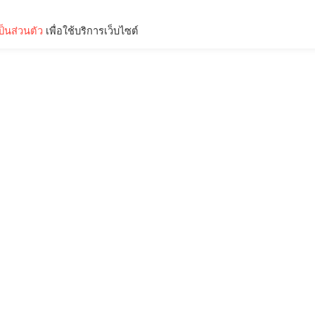
็นส่วนตัว
เพื่อใช้บริการเว็บไซต์
Lifestyle
Science & Tech
Entertainment
Thinkers