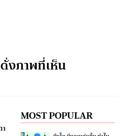
ดั่งภาพที่เห็น
MOST POPULAR
ตา