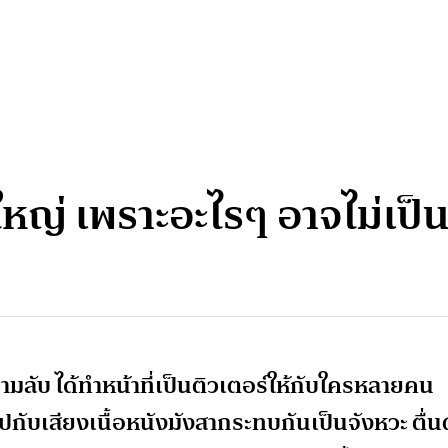
้ใหญ่ เพราะอะไรๆ อาจไม่เป็น
ามลับ ได้ทำหน้าที่เป็นติวเตอร์ให้กับใครหลายคน
ับเสียงเนื้อหนังมังสากระทบกันเป็นจังหวะ ตื่น