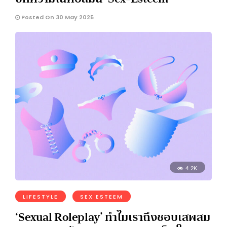
Posted On 30 May 2025
4.2K
LIFESTYLE
SEX ESTEEM
‘Sexual Roleplay’ ทำไมเราถึงชอบเสพสม