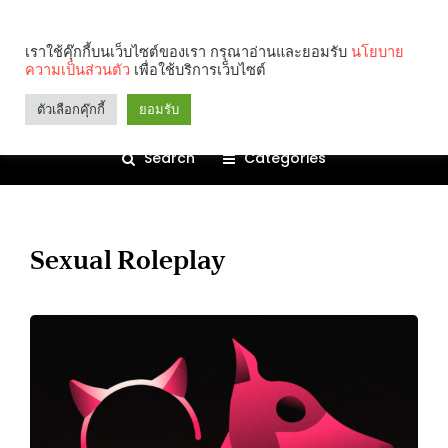
เราใช้คุ๊กกี้บนเว็บไซต์ของเรา กรุณาอ่านและยอมรับ
นโยบาย
ความเป็นส่วนตัว
เพื่อใช้บริการเว็บไซต์
ตัวเลือกคุ๊กกี้
ยอมรับ
Search
Categories
Sexual Roleplay