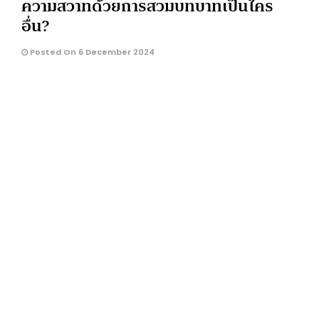
ความสวาทด้วยการสวมบทบาทเป็นใคร
อื่น?
Posted On 6 December 2024