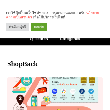
เราใช้คุ๊กกี้บนเว็บไซต์ของเรา กรุณาอ่านและยอมรับ
นโยบาย
ความเป็นส่วนตัว
เพื่อใช้บริการเว็บไซต์
ตัวเลือกคุ๊กกี้
ยอมรับ
Search
Categories
ShopBack