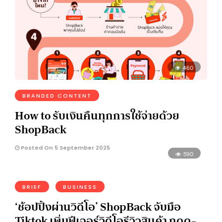
460
BRANDED CONTENT
How to รับเงินคืนทุกการใช้จ่ายด้วย
ShopBack
Posted On 5 September 2025
590
BRIEF
BUSINESS
‘ช้อปปิ้งผ่านวิดีโอ’ ShopBack จับมือ
Tiktok เพิ่มฟีเจอร์วิดีโอรีวิวสินค้า กดดู-