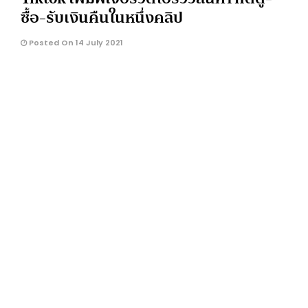
ซื้อ-รับเงินคืนในหนึ่งคลิป
Posted On 14 July 2021