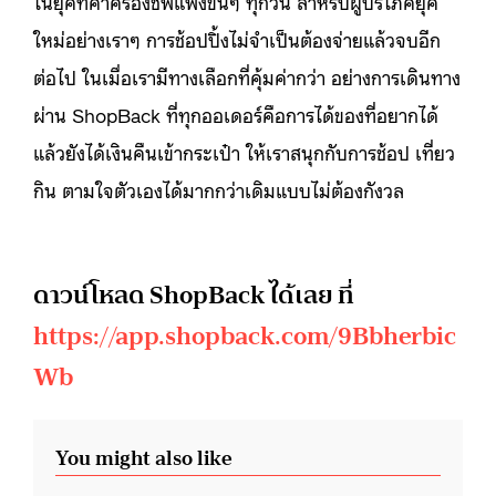
ในยุคที่ค่าครองชีพแพงขึ้นๆ ทุกวัน สำหรับผู้บริโภคยุค
ใหม่อย่างเราๆ การช้อปปิ้งไม่จำเป็นต้องจ่ายแล้วจบอีก
ต่อไป ในเมื่อเรามีทางเลือกที่คุ้มค่ากว่า อย่างการเดินทาง
ผ่าน ShopBack ที่ทุกออเดอร์คือการได้ของที่อยากได้
แล้วยังได้เงินคืนเข้ากระเป๋า ให้เราสนุกกับการช้อป เที่ยว
กิน ตามใจตัวเองได้มากกว่าเดิมแบบไม่ต้องกังวล
ดาวน์โหลด ShopBack ได้เลย ที่
https://app.shopback.com/9Bbherbic
Wb
You might also like