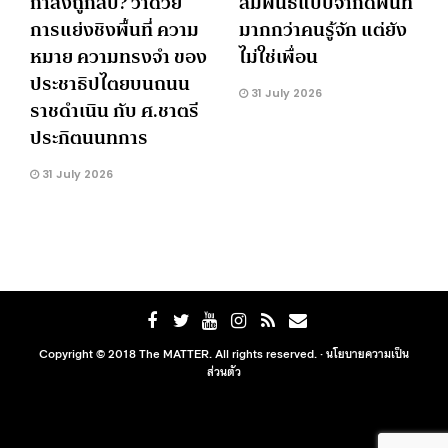
กำลังถูกลบ? ว่าด้วย
สัมพันธ์แบบจำกัดพื้นที่
การแย่งชิงพื้นที่ ความ
มากกว่าคนรู้จัก แต่ยัง
หมาย ความทรงจำ ของ
ไม่ใช่เพื่อน
ประชาธิปไตยบนถนน
31 July 2026
ราชดำเนิน กับ ศ.ชาตรี
ประกิตนนทการ
31 July 2026
Copyright © 2018 The MATTER. All rights reserved. ·
นโยบายความเป็น
ส่วนตัว