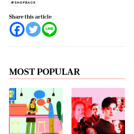
#SHOPBACK
Share this article
MOST POPULAR