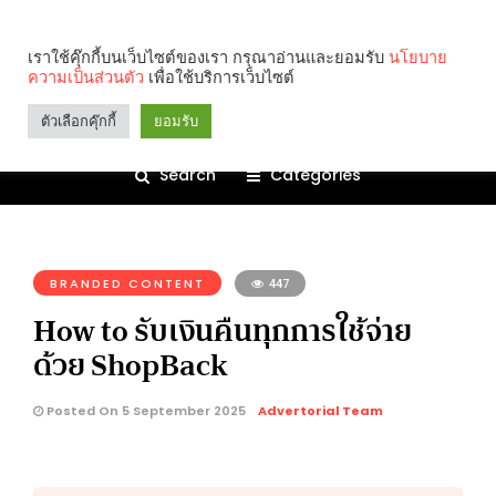
เราใช้คุ๊กกี้บนเว็บไซต์ของเรา กรุณาอ่านและยอมรับ
นโยบาย
ความเป็นส่วนตัว
เพื่อใช้บริการเว็บไซต์
ตัวเลือกคุ๊กกี้
ยอมรับ
Search
Categories
คุณกำลังอ่าน:
BRANDED CONTENT
447
How to รับเงินคืนทุกการใช้จ่าย
ด้วย ShopBack
Posted On 5 September 2025
Advertorial Team