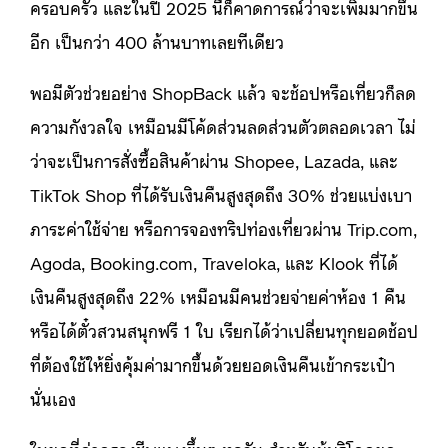
ครอบครัว และในปี 2025 นี้ก็คาดการณ์ว่าจะเพิ่มมากขึ้น
อีก เป็นกว่า 400 ล้านบาทเลยทีเดียว
พอมีตัวช่วยอย่าง ShopBack แล้ว จะช้อปหรือเที่ยวก็ลด
ความกังวลใจ เหมือนมีโค้ดส่วนลดส่วนตัวตลอดเวลา ไม่
ว่าจะเป็นการสั่งซื้อสินค้าผ่าน Shopee, Lazada, และ
TikTok Shop ที่ได้รับเงินคืนสูงสุดถึง 30% ช่วยแบ่งเบา
ภาระค่าใช้จ่าย หรือการจองทริปท่องเที่ยวผ่าน Trip.com,
Agoda, Booking.com, Traveloka, และ Klook ที่ได้
เงินคืนสูงสุดถึง 22% เหมือนมีคนช่วยจ่ายค่าห้อง 1 คืน
หรือได้ตั๋วสวนสนุกฟรี 1 ใบ เรียกได้ว่าเปลี่ยนทุกยอดช้อป
ที่ต้องใช้ให้ยิ่งคุ้มค่ามากขึ้นด้วยยอดเงินคืนเข้ากระเป๋า
นั่นเอง