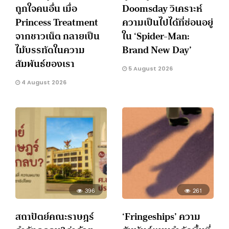
ถูกใจคนอื่น เมื่อ
Doomsday วิเคราะห์
Princess Treatment
ความเป็นไปได้ที่ซ่อนอยู่
จากชาวเน็ต กลายเป็น
ใน ‘Spider-Man:
ไม้บรรทัดในความ
Brand New Day’
สัมพันธ์ของเรา
5 August 2026
4 August 2026
396
261
สถาปัตย์คณะราษฎร์
‘Fringeships’ ความ