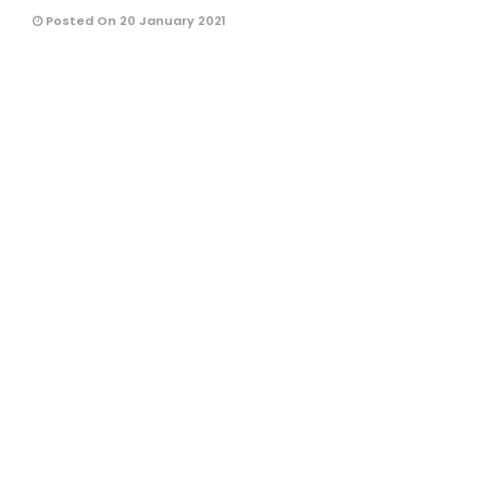
Posted On 20 January 2021