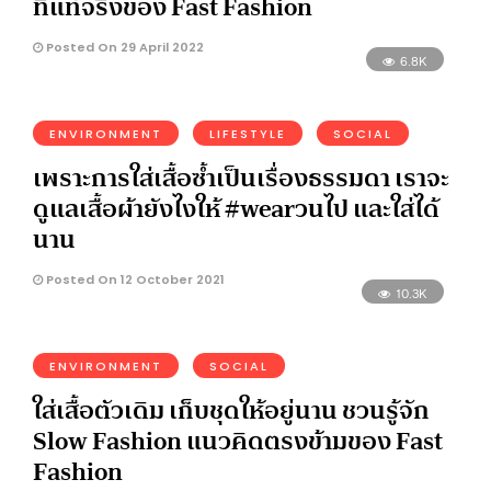
ที่แท้จริงของ Fast Fashion
Posted On 29 April 2022
6.8K
ENVIRONMENT
LIFESTYLE
SOCIAL
เพราะการใส่เสื้อซ้ำเป็นเรื่องธรรมดา เราจะ
ดูแลเสื้อผ้ายังไงให้ #wearวนไป และใส่ได้
นาน
Posted On 12 October 2021
10.3K
ENVIRONMENT
SOCIAL
ใส่เสื้อตัวเดิม เก็บชุดให้อยู่นาน ชวนรู้จัก
Slow Fashion แนวคิดตรงข้ามของ Fast
Fashion