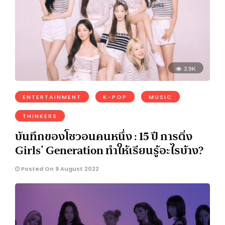
3.9K
ENTERTAINMENT
K-POP
MUSIC
THINKERS
บันทึกของโซวอนคนหนึ่ง : 15 ปี การติ่ง
Girls’ Generation ทำให้เรียนรู้อะไรบ้าง?
Posted On 9 August 2022