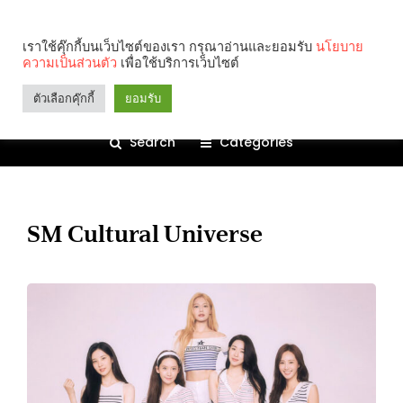
เราใช้คุ๊กกี้บนเว็บไซต์ของเรา กรุณาอ่านและยอมรับ
นโยบาย
ความเป็นส่วนตัว
เพื่อใช้บริการเว็บไซต์
ตัวเลือกคุ๊กกี้
ยอมรับ
Search
Categories
SM Cultural Universe