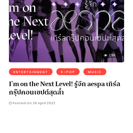
2.8K
ENTERTAINMENT
K-POP
MUSIC
I’m on the Next Level! รู้จัก aespa เกิร์ล
กรุ๊ปคอนเซปต์สุดล้ำ
Posted On 26 April 2022