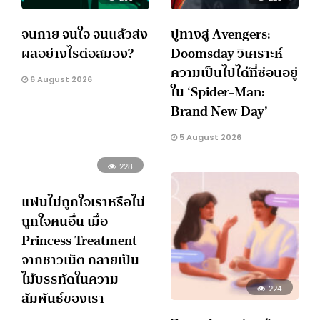
จนกาย จนใจ จนแล้วส่ง
ปูทางสู่ Avengers:
ผลอย่างไรต่อสมอง?
Doomsday วิเคราะห์
ความเป็นไปได้ที่ซ่อนอยู่
6 August 2026
ใน ‘Spider-Man:
Brand New Day’
5 August 2026
228
แฟนไม่ถูกใจเราหรือไม่
ถูกใจคนอื่น เมื่อ
Princess Treatment
จากชาวเน็ต กลายเป็น
ไม้บรรทัดในความ
224
สัมพันธ์ของเรา