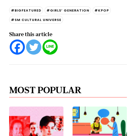
#BIGFEATURED
#GIRLS’ GENERATION
#KPOP
#SM CULTURAL UNIVERSE
Share this article
MOST POPULAR