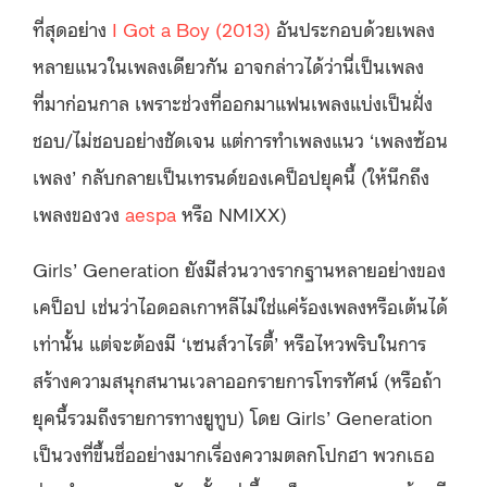
ที่สุดอย่าง
I Got a Boy (2013)
อันประกอบด้วยเพลง
หลายแนวในเพลงเดียวกัน อาจกล่าวได้ว่านี่เป็นเพลง
ที่มาก่อนกาล เพราะช่วงที่ออกมาแฟนเพลงแบ่งเป็นฝั่ง
ชอบ/ไม่ชอบอย่างชัดเจน แต่การทำเพลงแนว ‘เพลงซ้อน
เพลง’ กลับกลายเป็นเทรนด์ของเคป็อปยุคนี้ (ให้นึกถึง
เพลงของวง
aespa
หรือ NMIXX)
Girls’ Generation ยังมีส่วนวางรากฐานหลายอย่างของ
เคป็อป เช่นว่าไอดอลเกาหลีไม่ใช่แค่ร้องเพลงหรือเต้นได้
เท่านั้น แต่จะต้องมี ‘เซนส์วาไรตี้’ หรือไหวพริบในการ
สร้างความสนุกสนานเวลาออกรายการโทรทัศน์ (หรือถ้า
ยุคนี้รวมถึงรายการทางยูทูบ) โดย Girls’ Generation
เป็นวงที่ขึ้นชื่ออย่างมากเรื่องความตลกโปกฮา พวกเธอ