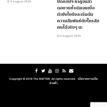
ปัดแอปฯ หาคู่จนล้า
4 August 2026
ตอบวนซ้ำเดิมจนเบื่อ
ทำยังไงถึงจะเริ่มต้น
ความสัมพันธ์กับใครสัก
คนได้จริงๆ นะ
6 August 2026
Copyright © 2018 The MATTER. All rights reserved. ·
นโยบายความเป็น
ส่วนตัว