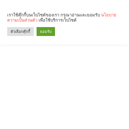
เราใช้คุ๊กกี้บนเว็บไซต์ของเรา กรุณาอ่านและยอมรับ
นโยบาย
ความเป็นส่วนตัว
เพื่อใช้บริการเว็บไซต์
ตัวเลือกคุ๊กกี้
ยอมรับ
Search
Categories
คุณกำลังอ่าน: