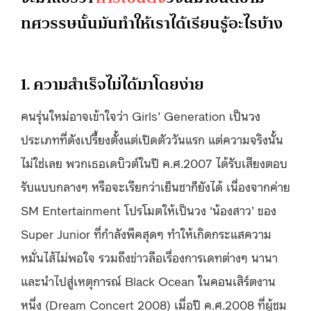
ทศวรรษนั้นมันทำให้เราได้เรียนรู้อะไรบ้าง
1. ความสำเร็จไม่ได้มาโดยง่าย
คนรุ่นใหม่อาจเข้าใจว่า Girls’ Generation เป็นวง
ประเภทที่ดังเปรี้ยงตั้งแต่เปิดตัววันแรก แต่ความจริงนั้น
ไม่ใช่เลย พวกเธอเดบิวต์ในปี ค.ศ.2007 ได้รับเสียงตอบ
รับแบบกลางๆ หรือจะเรียกว่าเย็นชาก็ยังได้ เนื่องจากค่าย
SM Entertainment โปรโมตให้เป็นวง ‘น้องสาว’ ของ
Super Junior ที่กำลังพีคสุดๆ ทำให้เกิดกระแสความ
หมั่นไส้ไม่พอใจ รวมถึงข่าวลือเรื่องการเดทต่างๆ นานา
และนำไปสู่เหตุการณ์ Black Ocean ในคอนเสิร์ตงาน
หนึ่ง (Dream Concert 2008) เมื่อปี ค.ศ.2008 ที่ผู้ชม