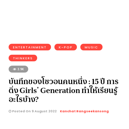
ENTERTAINMENT
K-POP
MUSIC
THINKERS
3.9K
บันทึกของโซวอนคนหนึ่ง : 15 ปี การ
ติ่ง Girls’ Generation ทำให้เรียนรู้
อะไรบ้าง?
Posted On 9 August 2022
Kanchat Rangseekansong