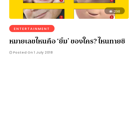
298
ENTERTAINMENT
หมายเลขไหนคือ ‘ยิ้ม’ ของใคร? ไหนทายซิ
Posted On 1 July 2018