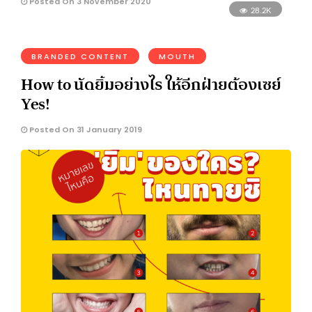
Posted On 3 November 2020
28.2K
BRANDED CONTENT
MOUTH
How to นัดยิ้มอย่างไร ให้อีกฝ่ายต้องเซย์
Yes!
Posted On 31 January 2019