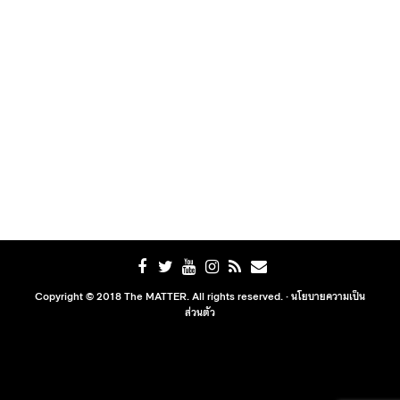
Copyright © 2018 The MATTER. All rights reserved. ·
นโยบายความเป็น
ส่วนตัว