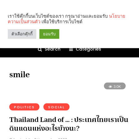
เราใช้คุ๊กกี้บนเว็บไซต์ของเรา กรุณาอ่านและยอมรับ
นโยบาย
ความเป็นส่วนตัว
เพื่อใช้บริการเว็บไซต์
ตัวเลือกคุ๊กกี้
ยอมรับ
Search
Categories
smile
3.0K
POLITICS
SOCIAL
Thailand Land of … : ประเทศไทยเราเป็น
ดินแดนแห่งอะไรบ้างนะ?