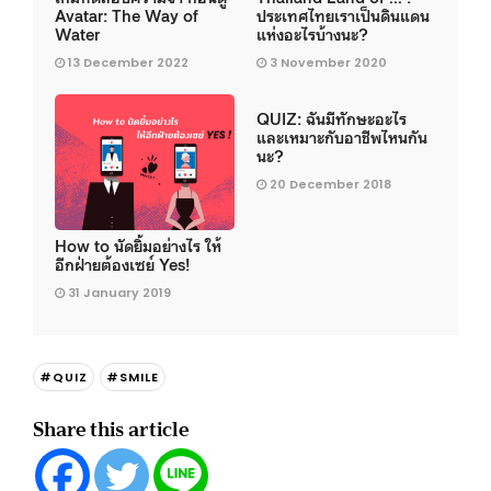
Avatar: The Way of
ประเทศไทยเราเป็นดินแดน
Water
แห่งอะไรบ้างนะ?
13 December 2022
3 November 2020
QUIZ: ฉันมีทักษะอะไร
และเหมาะกับอาชีพไหนกัน
นะ?
20 December 2018
How to นัดยิ้มอย่างไร ให้
อีกฝ่ายต้องเซย์ Yes!
31 January 2019
#QUIZ
#SMILE
Share this article