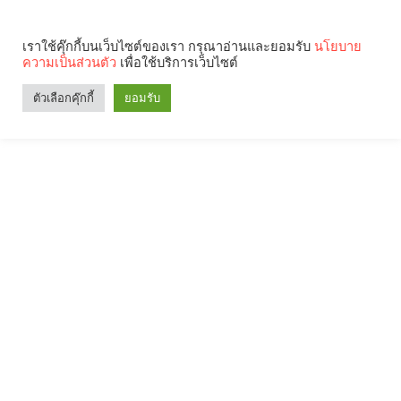
เราใช้คุ๊กกี้บนเว็บไซต์ของเรา กรุณาอ่านและยอมรับ
นโยบาย
ความเป็นส่วนตัว
เพื่อใช้บริการเว็บไซต์
ตัวเลือกคุ๊กกี้
ยอมรับ
Search
Categories
คุณกำลังอ่าน: