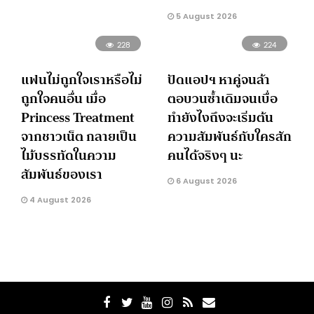
5 August 2026
228
224
แฟนไม่ถูกใจเราหรือไม่
ปัดแอปฯ หาคู่จนล้า
ถูกใจคนอื่น เมื่อ
ตอบวนซ้ำเดิมจนเบื่อ
Princess Treatment
ทำยังไงถึงจะเริ่มต้น
จากชาวเน็ต กลายเป็น
ความสัมพันธ์กับใครสัก
ไม้บรรทัดในความ
คนได้จริงๆ นะ
สัมพันธ์ของเรา
6 August 2026
4 August 2026