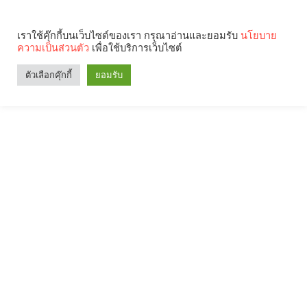
เราใช้คุ๊กกี้บนเว็บไซต์ของเรา กรุณาอ่านและยอมรับ
นโยบาย
ความเป็นส่วนตัว
เพื่อใช้บริการเว็บไซต์
ตัวเลือกคุ๊กกี้
ยอมรับ
Search
Categories
คุณกำลังอ่าน: