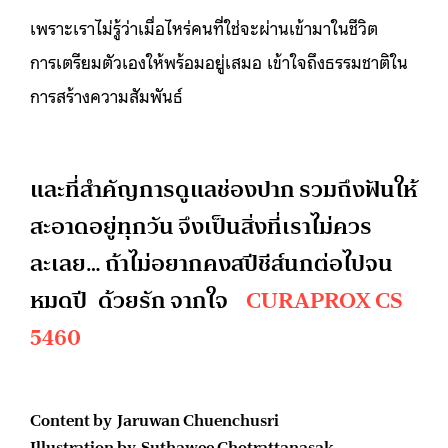
เพราะเราไม่รู้ว่าเมื่อไหร่คนที่ใช่จะผ่านเข้ามาในชีวิต
การเตรียมตัวเองให้พร้อมอยู่เสมอ เข้าใจถึงธรรมชาติใน
การสร้างความสัมพันธ์
และที่สำคัญการดูแลช่องปาก รวมถึงฟันให้
สะอาดอยู่ทุกวัน จึงเป็นสิ่งที่เราไม่ควร
ละเลย…
ถ้าไม่อยากคงสปีชีส์นกต่อไปจน
หมดปี ด้วยรัก จากใจ
CURAPROX CS
5460
Content by Jaruwan Chuenchusri
Illustration by Suthawee Chotrattanasak