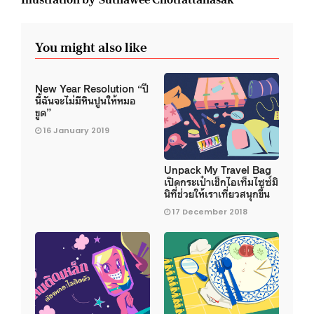
You might also like
New Year Resolution “ปี
นี้ฉันจะไม่มีหินปูนให้หมอ
ขูด”
16 January 2019
Unpack My Travel Bag
เปิดกระเป๋าเช็กไอเท็มไซซ์มิ
นิที่ช่วยให้เราเที่ยวสนุกขึ้น
17 December 2018