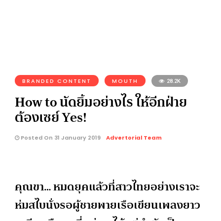
BRANDED CONTENT
MOUTH
28.2K
How to นัดยิ้มอย่างไร ให้อีกฝ่าย
ต้องเซย์ Yes!
Posted On 31 January 2019
Advertorial Team
คุณขา… หมดยุคแล้วที่สาวไทยอย่างเราจะ
ห่มสไบนั่งรอผู้ชายพายเรือเขียนเพลงยาว