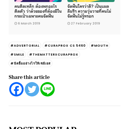
คนติดเหล็ก ต้องพกอะไร
จัดฟันใครว่าดี? เป็นแผล
ติดตัว ว่าด้วยของที่ต้องมีใน
ลืมรีฯ ความวุ่นวายที่คนไม่
กระเป๋าเฉพาะคนจัดฟัน
จัดฟันไม่รู้หรอก
6 March 2019
27 February 2019
#ADVERTORIAL
#CURAPROX CS 5460
#MOUTH
#SMILE
#THEMATTERXCURAPROX
#นัดยิ้มอย่างไรให้เซย์เยส
Share this article