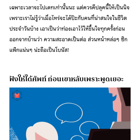
เฉพาะเวลาจะไปเดทเท่านั้นนะ แต่ควรคีปลุคนี้ให้เป็นนิจ
เพราะเราไม่รู้ว่าเมื่อไหร่จะได้ป๊ะกับคนที่น่าสนใจในชีวิต
ประจำวันบ้าง เอาเป็นว่าท่องเอาไว้ให้ขึ้นใจทุกครั้งก่อน
ออกจากบ้านว่า ความสะอาดเป็นต่อ ส่วนหน้าหล่อๆ ซิก
แพ็กแน่นๆ น่ะถือเป็นโบนัส!
ฟังให้ได้ศัพท์ ก่อนเขาหลับเพราะพูดเยอะ