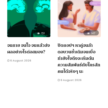
151
147
จนกาย จนใจ จนแล้วส่ง
ปัดแอปฯ หาคู่จนล้า
ผลอย่างไรต่อสมอง?
ตอบวนซ้ำเดิมจนเบื่อ
ทำยังไงถึงจะเริ่มต้น
6 August 2026
ความสัมพันธ์กับใครสัก
คนได้จริงๆ นะ
6 August 2026