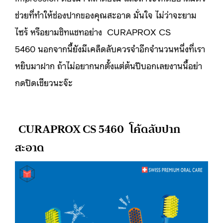
ช่วยที่ทำให้ช่องปากของคุณสะอาด มั่นใจ ไม่ว่าจะยาม
ไซร้ หรือยามชิทแชทอย่าง CURAPROX CS
5460 นอกจากนี้ยังมีเคล็ดลับควรจำอีกจำนวนหนึ่งที่เรา
หยิบมาฝาก ถ้าไม่อยากนกตั้งแต่ต้นปีบอกเลยงานนี้อย่า
กดปิดเชียวนะจ๊ะ
CURAPROX CS 5460 โค้ดลับปาก
สะอาด