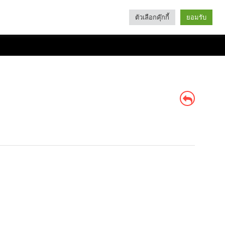
ตัวเลือกคุ๊กกี้
ยอมรับ
Search
Categories