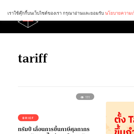
เราใช้คุ๊กกี้บนเว็บไซต์ของเรา กรุณาอ่านและยอมรับ
นโยบายความเป
Brief
Social
tariff
111
BRIEF
ทรัมป์ เลื่อนการขึ้นภาษีศุลกากร