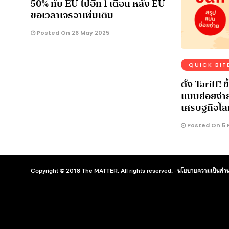
50% กับ EU ไปอีก 1 เดือน หลัง EU
ขอเวลาเจรจาเพิ่มเติม
Posted On 26 May 2025
QUICK BIT
ตั้ง Tariff!
แบบย่อยง่าย
เศรษฐกิจโล
Posted On 5 
Copyright © 2018 The MATTER. All rights reserved. ·
นโยบายความเป็นส่วน