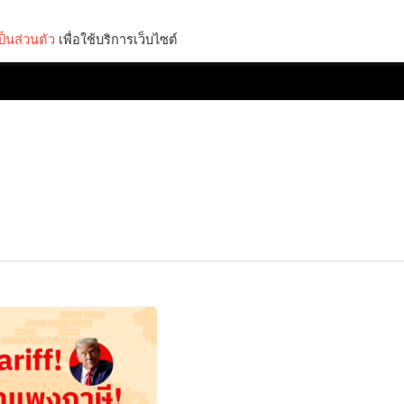
็นส่วนตัว
เพื่อใช้บริการเว็บไซต์
Lifestyle
Science & Tech
Entertainment
Thinkers