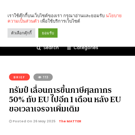
เราใช้คุ๊กกี้บนเว็บไซต์ของเรา กรุณาอ่านและยอมรับ
นโยบาย
ความเป็นส่วนตัว
เพื่อใช้บริการเว็บไซต์
ตัวเลือกคุ๊กกี้
ยอมรับ
Search
Categories
คุณกำลังอ่าน:
BRIEF
113
ทรัมป์ เลื่อนการขึ้นภาษีศุลกากร
50% กับ EU ไปอีก 1 เดือน หลัง EU
ขอเวลาเจรจาเพิ่มเติม
Posted On 26 May 2025
The MATTER