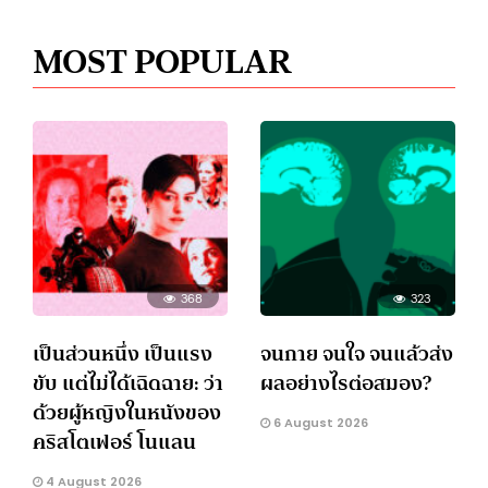
MOST POPULAR
368
323
เป็นส่วนหนึ่ง เป็นแรง
จนกาย จนใจ จนแล้วส่ง
ขับ แต่ไม่ได้เฉิดฉาย: ว่า
ผลอย่างไรต่อสมอง?
ด้วยผู้หญิงในหนังของ
6 August 2026
คริสโตเฟอร์ โนแลน
4 August 2026