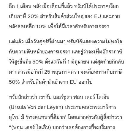
อีก 1 เดือน หลังเมื่อเดือนที่แล้ว ทรัมป์ได้ประกาศเรียก
เก็บภาษี 20% สำหรับสินค้าส่วนใหญ่ของ EU และภาย
หลังลดเหลือ 10% เพื่อให้มีเวลาสำหรับการเจรจา
แต่แล้ว เมื่อวันศุกร์ที่ผ่านมา ทรัมป์ก็แสดงความไม่พอใจ
กับความคืบหน้าของการเจรจา และขู่ว่าจะเพิ่มอัตราภาษี
ให้สูงขึ้นถึง 50% ตั้งแต่วันที่ 1 มิถุนายน แต่สุดท้ายก็กลับ
มากล่าวเมื่อวันที่ 25 พฤษภาคมว่า จะเลื่อนการเก็บภาษี
50% สำหรับสินค้านำเข้าจาก EU ออกไป
ทรัมป์กล่าวว่า เขากับ เออร์ซูลา ฟอน เดอร์ ไลเอิน
(Ursula
Von der Leyen) ประธานคณะกรรมาธิการ
ยุโรป มี ‘การสนทนาที่ดีมาก’ โดยเขากล่าวกับผู้สื่อข่าวว่า
“(ฟอน เดอร์ ไลเอิน) บอกว่าเธอต้องการที่จะเริ่มการ