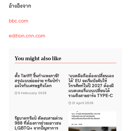
อ้างอิงจาก
bbc.com
edition.cnn.com
You might also like
ตั้ง Tariff! ขึ้นกำแพงภาษี!
‘แบตมือถือต้องเปลี่ยนเอง
สรุปแบบย่อยง่าย ทรัมป์ทำ
ได้’ EU จะเริ่มบังคับให้
อะไรกับเศรษฐกิจโลก
โทรศัพท์ในปี 2027 ต้องมี
แบตเตอรี่แบบเปลี่ยนได้
5 February 2025
รวมถึงสายชาร์จ TYPE-C
21 April 2026
รัฐบาลทรัมป์ ตัดงบสายด่วน
988 ที่ต้องการช่วยเยาวชน
LGBTQ+ จากปัญหาการ