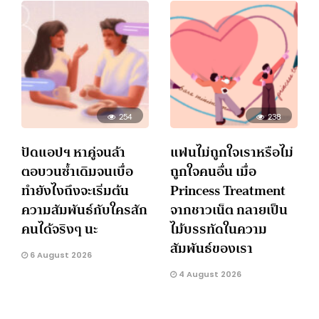
254
238
ปัดแอปฯ หาคู่จนล้า
แฟนไม่ถูกใจเราหรือไม่
ตอบวนซ้ำเดิมจนเบื่อ
ถูกใจคนอื่น เมื่อ
ทำยังไงถึงจะเริ่มต้น
Princess Treatment
ความสัมพันธ์กับใครสัก
จากชาวเน็ต กลายเป็น
คนได้จริงๆ นะ
ไม้บรรทัดในความ
สัมพันธ์ของเรา
6 August 2026
4 August 2026