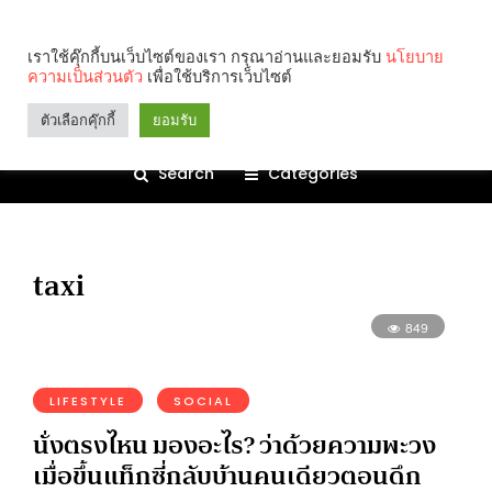
เราใช้คุ๊กกี้บนเว็บไซต์ของเรา กรุณาอ่านและยอมรับ
นโยบาย
ความเป็นส่วนตัว
เพื่อใช้บริการเว็บไซต์
ตัวเลือกคุ๊กกี้
ยอมรับ
Search
Categories
taxi
849
LIFESTYLE
SOCIAL
นั่งตรงไหน มองอะไร? ว่าด้วยความพะวง
เมื่อขึ้นแท็กซี่กลับบ้านคนเดียวตอนดึก