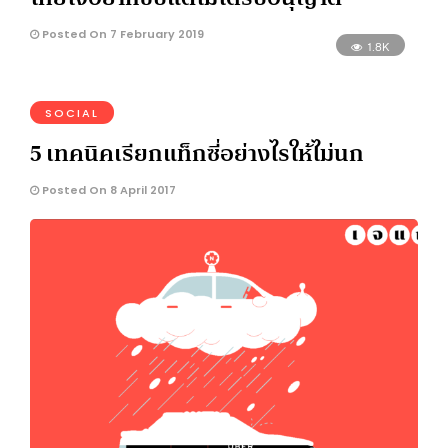
Posted On 7 February 2019
1.8K
SOCIAL
5 เทคนิคเรียกแท็กซี่อย่างไรให้ไม่นก
Posted On 8 April 2017