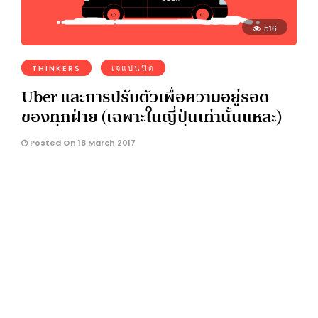
516
THINKERS
เจแปนนิด
Uber และการปรับตัวเพื่อความอยู่รอด
ของทุกฝ่าย (เฉพาะในญี่ปุ่นเท่านั้นแหละ)
Posted On 18 March 2017