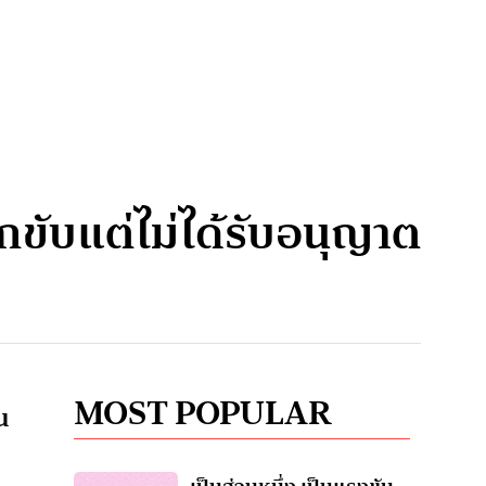
กขับแต่ไม่ได้รับอนุญาต
MOST POPULAR
น