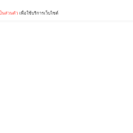
็นส่วนตัว
เพื่อใช้บริการเว็บไซต์
Lifestyle
Science & Tech
Entertainment
Thinkers