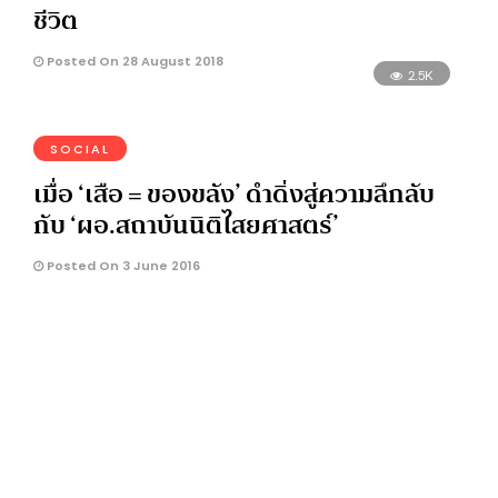
ชีวิต
Posted On 28 August 2018
2.5K
SOCIAL
เมื่อ ‘เสือ = ของขลัง’ ดำดิ่งสู่ความลึกลับ
กับ ‘ผอ.สถาบันนิติไสยศาสตร์’
Posted On 3 June 2016