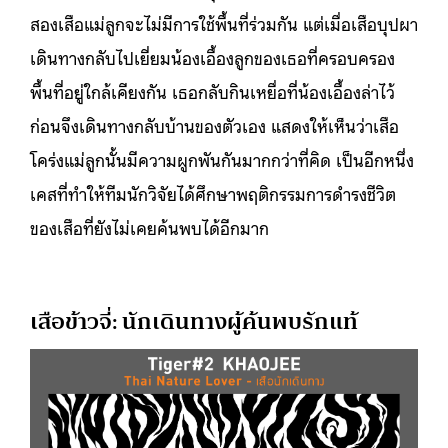
สองเสือแม่ลูกจะไม่มีการใช้พื้นที่ร่วมกัน แต่เมื่อเสือบุปผา
เดินทางกลับไปเยี่ยมน้องเอื้องลูกของเธอที่ครอบครอง
พื้นที่อยู่ใกล้เคียงกัน เธอกลับกินเหยื่อที่น้องเอื้องล่าไว้
ก่อนจึงเดินทางกลับบ้านของตัวเอง แสดงให้เห็นว่าเสือ
โคร่งแม่ลูกนั้นมีความผูกพันกันมากกว่าที่คิด เป็นอีกหนึ่ง
เคสที่ทำให้ทีมนักวิจัยได้ศึกษาพฤติกรรมการดำรงชีวิต
ของเสือที่ยังไม่เคยค้นพบได้อีกมาก
เสือข้าวจี่: นักเดินทางผู้ค้นพบรักแท้