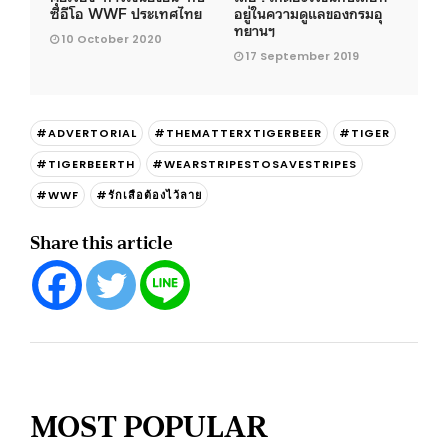
ซีอีโอ WWF ประเทศไทย
อยู่ในความดูแลของกรมอุ
ทยานฯ
10 October 2020
17 September 2019
#ADVERTORIAL
#THEMATTERXTIGERBEER
#TIGER
#TIGERBEERTH
#WEARSTRIPESTOSAVESTRIPES
#WWF
#รักเสือต้องไว้ลาย
Share this article
MOST POPULAR