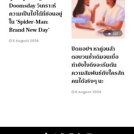
Doomsday วิเคราะห์
ความเป็นไปได้ที่ซ่อนอยู่
ใน ‘Spider-Man:
Brand New Day’
207
5 August 2026
ปัดแอปฯ หาคู่จนล้า
ตอบวนซ้ำเดิมจนเบื่อ
ทำยังไงถึงจะเริ่มต้น
ความสัมพันธ์กับใครสัก
คนได้จริงๆ นะ
6 August 2026