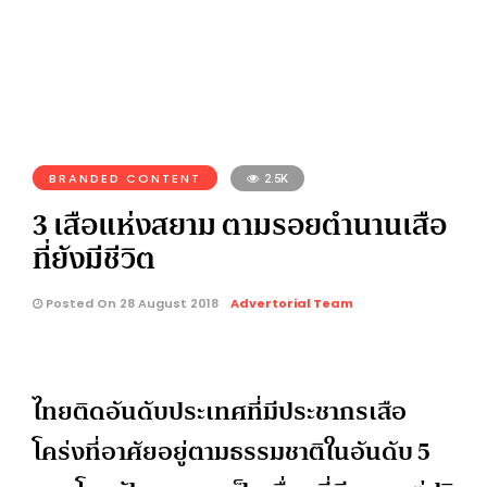
BRANDED CONTENT
2.5K
3 เสือแห่งสยาม ตามรอยตำนานเสือ
ที่ยังมีชีวิต
Posted On 28 August 2018
Advertorial Team
ไทยติดอันดับประเทศที่มีประชากรเสือ
โคร่งที่อาศัยอยู่ตามธรรมชาติในอันดับ 5