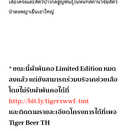
เสือโคร่งและสัตว์ป่าใกล้สูญพันธุ์ในพื้นที่สถานีวิจัยสัตว์
ป่าดงพญาเย็นเขาใหญ่
* ขณะนี้ผ้าพันคอ Limited Edition หมด
ลงแล้ว แต่ยังสามารถร่วมบริจาคช่วยเสือ
โดยไม่รับผ้าพันคอได้ที่
http://bit.ly/tigerxwwf-tmt
และติดตามรายละเอียดโครงการได้ที่เพจ
Tiger Beer TH