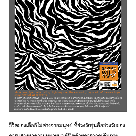
ชีวิตของเสือก็ไม่ต่างจากมนุษย์ ที่ช่วงวัยรุ่นคือช่วงวัยของ
การแสวงหาความหมายของชีวิตด้วยการออกเดินทาง