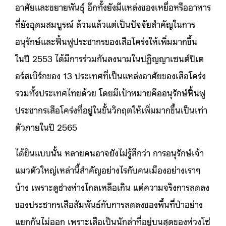
อาศัยและขยายพันธุ์ อีกทั้งยังมีแหล่งของเหยื่อหรืออาหาร
ที่ยังอุดมสมบูรณ์ ล้วนแล้วแต่เป็นปัจจัยสำคัญในการ
อนุรักษ์และฟื้นฟูประชากรของเสือโคร่งให้เพิ่มมากขึ้น
ในปี 2553 ได้มีการร่วมกันลงนามในปฏิญญาเซนต์ปีเต
อร์สเบิร์กของ 13 ประเทศที่เป็นแหล่งอาศัยของเสือโคร่ง
รวมทั้งประเทศไทยด้วย โดยมีเป้าหมายคืออนุรักษ์ฟื้นฟู
ประชากรเสือโคร่งที่อยู่ในขั้นวิกฤตให้เพิ่มมากขึ้นเป็นเท่า
ตัวภายในปี 2565
ได้ยินแบบนั้น หลายคนอาจยังไม่รู้สึกว่า การอนุรักษ์เจ้า
แมวตัวใหญ่เหล่านี้สำคัญอย่างไรกับคนเมืองอย่างเราๆ
บ้าง เพราะดูช่างห่างไกลเหลือเกิน แต่ความจริงการลดลง
ของประชากรเสือสัมพันธ์กับการลดลงของพื้นที่ป่าอย่าง
แยกกันไม่ออก เพราะเสือเป็นนักล่าที่อยู่บนสุดของห่วงโซ่