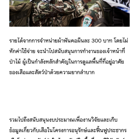
รายได้จากการจำหน่ายผ้าพันคอผืนละ 300 บาท โดยไม่
หักค่าใช้จ่าย จะนำไปสนับสนุนการทำงานของเจ้าหน้าที่
ป่าไม้ ผู้เป็นกำลังหลักสำคัญในการดูแลพื้นที่ที่อยู่อาศัย
ของเสือและสัตว์ป่าด้วยความยากลำบาก
รวมไปถึงสนับสนุนงบประมาณเพื่องานวิจัยและเก็บ
ข้อมูลเกี่ยวกับเสือในโครงการอนุรักษ์และฟื้นฟูประชากร