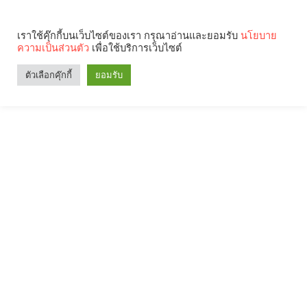
เราใช้คุ๊กกี้บนเว็บไซต์ของเรา กรุณาอ่านและยอมรับ
นโยบาย
ความเป็นส่วนตัว
เพื่อใช้บริการเว็บไซต์
ตัวเลือกคุ๊กกี้
ยอมรับ
Search
Categories
คุณกำลังอ่าน: