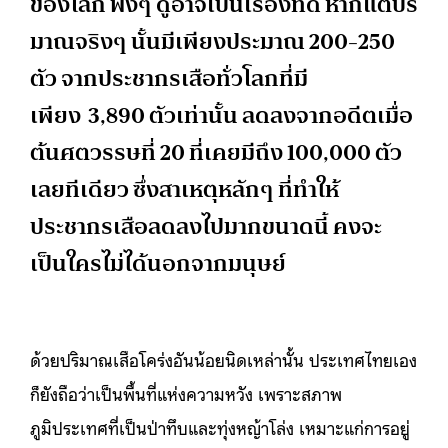
ของโลก ฟังๆ ดูอาจเป็นเรื่องที่ดี หากแต่ปริ
มาณจริงๆ นั้นมีเพียงประมาณ 200-250
ตัว จากประชากรเสือทั่วโลกที่มี
เพียง 3,890 ตัวเท่านั้น ลดลงจากอดีตเมื่อ
ต้นศตวรรษที่ 20 ที่เคยมีถึง 100,000 ตัว
เลยทีเดียว ซึ่งสาเหตุหลักๆ ที่ทำให้
ประชากรเสือลดลงไปมากขนาดนี้ คงจะ
เป็นใครไม่ได้นอกจากมนุษย์
ด้วยปริมาณเสือโคร่งอันน้อยนิดเหล่านั้น ประเทศไทยเอง
ก็ยังถือว่าเป็นพื้นที่แห่งความหวัง เพราะสภาพ
ภูมิประเทศที่เป็นป่าทึบและทุ่งหญ้าโล่ง เหมาะแก่การอยู่