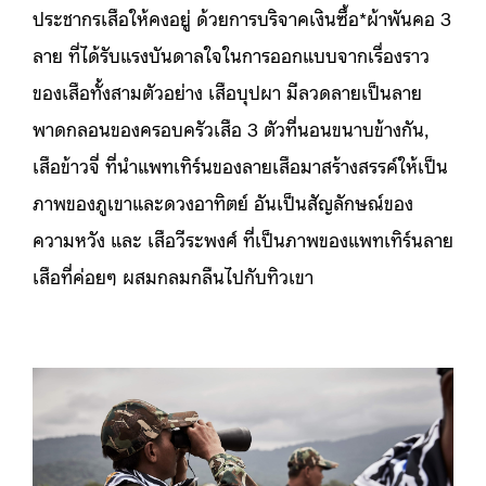
ประชากรเสือให้คงอยู่ ด้วยการบริจาคเงินซื้อ*ผ้าพันคอ 3
ลาย ที่ได้รับแรงบันดาลใจในการออกแบบจากเรื่องราว
ของเสือทั้งสามตัวอย่าง เสือบุปผา มีลวดลายเป็นลาย
พาดกลอนของครอบครัวเสือ 3 ตัวที่นอนขนาบข้างกัน,
เสือข้าวจี่ ที่นำแพทเทิร์นของลายเสือมาสร้างสรรค์ให้เป็น
ภาพของภูเขาและดวงอาทิตย์ อันเป็นสัญลักษณ์ของ
ความหวัง และ เสือวีระพงศ์ ที่เป็นภาพของแพทเทิร์นลาย
เสือที่ค่อยๆ ผสมกลมกลืนไปกับทิวเขา