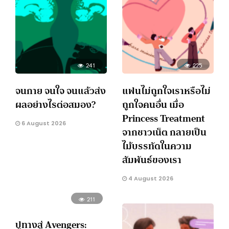
241
225
จนกาย จนใจ จนแล้วส่ง
แฟนไม่ถูกใจเราหรือไม่
ผลอย่างไรต่อสมอง?
ถูกใจคนอื่น เมื่อ
Princess Treatment
6 August 2026
จากชาวเน็ต กลายเป็น
ไม้บรรทัดในความ
สัมพันธ์ของเรา
4 August 2026
211
ปูทางสู่ Avengers: