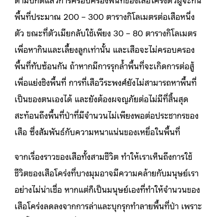
พื้นที่ประมาณ 200 – 300 ตารางกิโลเมตรต่อเสือหนึ่ง
ตัว ขณะที่ตัวเมียกลับใช้เพียง 30 – 80 ตารางกิโลเมตร
เพื่อหากินและเลี้ยงลูกเท่านั้น และเสือจะไม่ครอบครอง
พื้นที่ทับซ้อนกัน ถ้าหากมีการรุกล้ำพื้นที่จะเกิดการต่อสู้
เพื่อแย่งชิงพื้นที่ การที่เสือวีระพงศ์ยังไม่สามารถหาพื้นที่
เป็นของตนเองได้ และยังต้องผจญภัยต่อไม่มีที่สิ้นสุด
สะท้อนถึงพื้นที่ป่าที่มีจำนวนไม่เพียงพอต่อประชากรของ
เสือ ซึ่งสัมพันธ์กับความหนาแน่นของเหยื่อในพื้นที่
จากเรื่องราวของเสือทั้งสามชีวิต ทำให้เราเห็นถึงการใช้
ชีวิตของเสือโคร่งที่บางมุมอาจมีความคล้ายกับมนุษย์เรา
อย่างไม่น่าเชื่อ หากแต่ก็เป็นมนุษย์เองที่ทำให้จำนวนของ
เสือโคร่งลดลงจากการล่าและบุกรุกทำลายพื้นที่ป่า เพราะ