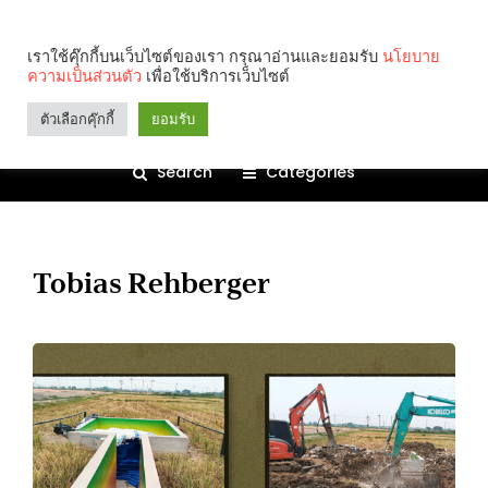
เราใช้คุ๊กกี้บนเว็บไซต์ของเรา กรุณาอ่านและยอมรับ
นโยบาย
ความเป็นส่วนตัว
เพื่อใช้บริการเว็บไซต์
ตัวเลือกคุ๊กกี้
ยอมรับ
Search
Categories
Tobias Rehberger