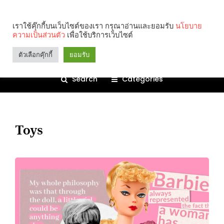
เราใช้คุ๊กกี้บนเว็บไซต์ของเรา กรุณาอ่านและยอมรับ
นโยบาย
ความเป็นส่วนตัว
เพื่อใช้บริการเว็บไซต์
ตัวเลือกคุ๊กกี้
ยอมรับ
Search
Categories
Toys