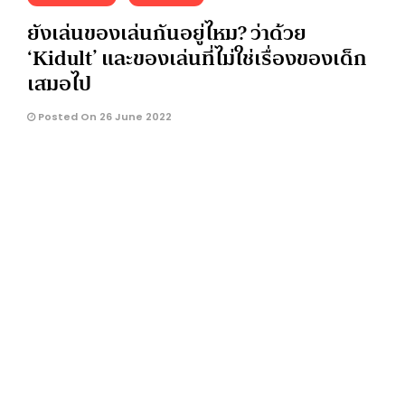
ยังเล่นของเล่นกันอยู่ไหม? ว่าด้วย
‘Kidult’ และของเล่นที่ไม่ใช่เรื่องของเด็ก
เสมอไป
Posted On 26 June 2022