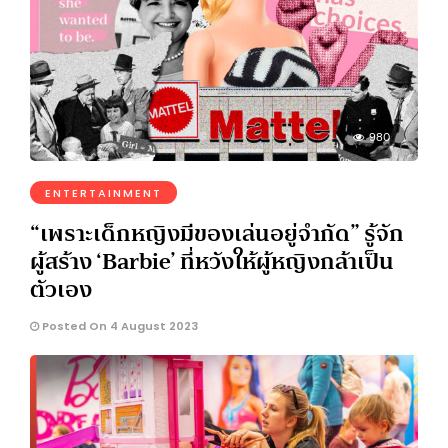
980
ENTERTAINMENT
“เพราะเด็กหญิงมีของเล่นอยู่จำกัด” รู้จัก
ผู้สร้าง ‘Barbie’ ที่หวังให้ผู้หญิงกล้าเป็น
ตัวเอง
Posted On 4 August 2023