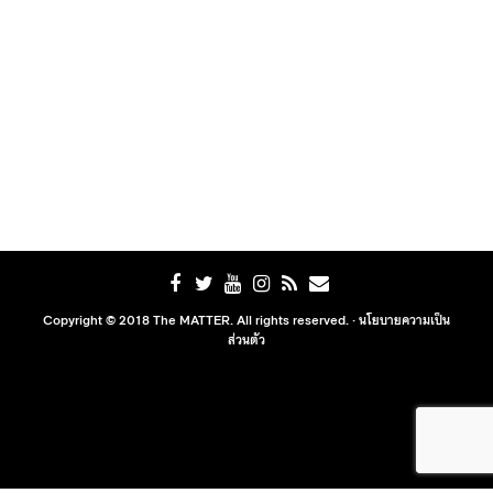
Copyright © 2018 The MATTER. All rights reserved. ·
นโยบายความเป็น
ส่วนตัว