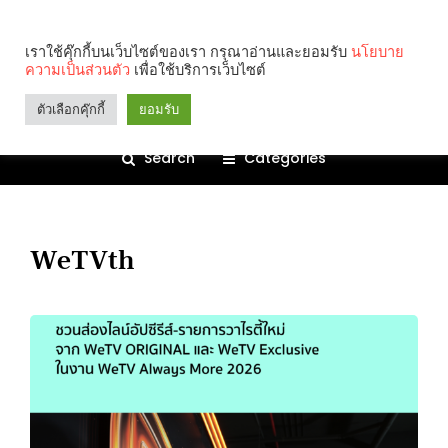
เราใช้คุ๊กกี้บนเว็บไซต์ของเรา กรุณาอ่านและยอมรับ
นโยบาย
ความเป็นส่วนตัว
เพื่อใช้บริการเว็บไซต์
ตัวเลือกคุ๊กกี้
ยอมรับ
Search
Categories
WeTVth