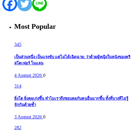
Most Popular
345
เป็นส่วนหนึ่ง เป็นแรงขับ แต่ไม่ได้เฉิดฉาย: ว่าด้วยผู้หญิงในหนังของคริ
สโตเฟอร์ โนแลน
4 August 2026
0
314
ยิ่งโต ยิ่งคุยเก่งขึ้น ทำไมเราถึงชอบคุยกับคนอื่นมากขึ้น ทั้งที่บางทีไม่รู้
จักกันด้วยซ้ำ
3 August 2026
0
282