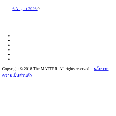
6 August 2026
0
Copyright © 2018 The MATTER. All rights reserved. ·
นโยบาย
ความเป็นส่วนตัว