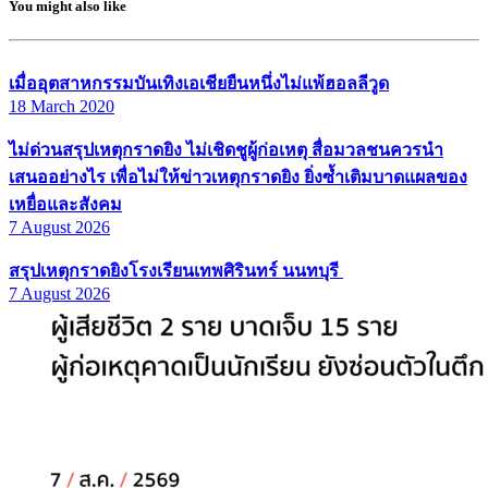
You might also like
เมื่ออุตสาหกรรมบันเทิงเอเชียยืนหนึ่งไม่แพ้ฮอลลีวูด
18 March 2020
ไม่ด่วนสรุปเหตุกราดยิง ไม่เชิดชูผู้ก่อเหตุ สื่อมวลชนควรนำ
เสนออย่างไร เพื่อไม่ให้ข่าวเหตุกราดยิง ยิ่งซ้ำเติมบาดแผลของ
เหยื่อและสังคม
7 August 2026
สรุปเหตุกราดยิงโรงเรียนเทพศิรินทร์ นนทบุรี
7 August 2026