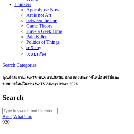
Thinkers
Apocalypse Now
Art is not Art
between the line
Game Theory
Have a Geek Time
Pain Killer
Politics of Things
seX-ray
เจแปนนิด
Search
Categories
คุณกำลังอ่าน:
WeTV ขนขบวนศิลปิน-นักแสดงประกาศไลน์อัปซีรีส์และ
รายการใหม่ในงาน WeTV Always More 2026
Search
Brief
What’s up
920