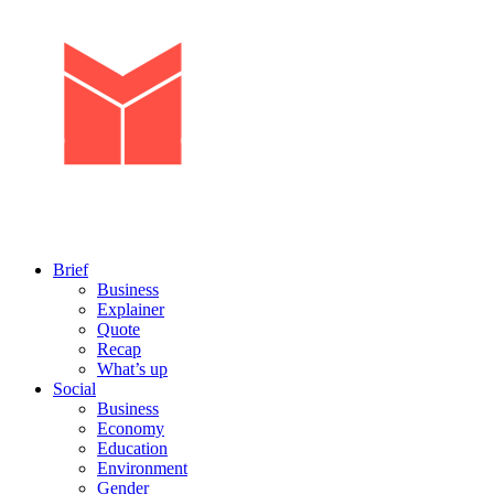
Brief
Business
Explainer
Quote
Recap
What’s up
Social
Business
Economy
Education
Environment
Gender