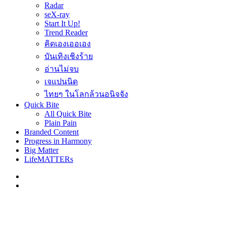
Radar
seX-ray
Start It Up!
Trend Reader
คิดเองเออเอง
บันเทิงเชิงร้าย
อ่านไม่จบ
เจแปนนิด
ไทยๆ ในโลกล้วนอนิจจัง
Quick Bite
All Quick Bite
Plain Pain
Branded Content
Progress in Harmony
Big Matter
LifeMATTERs