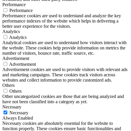
Performance
Performance
Performance cookies are used to understand and analyze the key
performance indexes of the website which helps in delivering a
better user experience for the visitors.
Analytics
Analytics
Analytical cookies are used to understand how visitors interact with
the website. These cookies help provide information on metrics the
number of visitors, bounce rate, traffic source, etc.
Advertisement
Advertisement
Advertisement cookies are used to provide visitors with relevant ads
and marketing campaigns. These cookies track visitors across
websites and collect information to provide customized ads.
Others
Others
Other uncategorized cookies are those that are being analyzed and
have not been classified into a category as yet.
Necessary
Necessary
Always Enabled
Necessary cookies are absolutely essential for the website to
function properly. These cookies ensure basic functionalities and