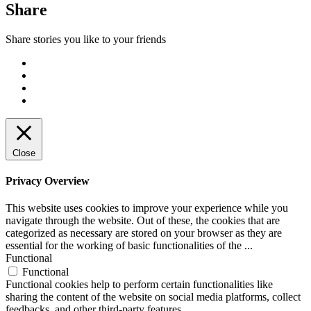
Share
Share stories you like to your friends
Close
Privacy Overview
This website uses cookies to improve your experience while you
navigate through the website. Out of these, the cookies that are
categorized as necessary are stored on your browser as they are
essential for the working of basic functionalities of the
...
Functional
Functional
Functional cookies help to perform certain functionalities like
sharing the content of the website on social media platforms, collect
feedbacks, and other third-party features.