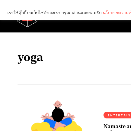
เราใช้คุ๊กกี้บนเว็บไซต์ของเรา กรุณาอ่านและยอมรับ
นโยบายความเป
Brief
Social
yoga
ENTERTAI
Namaste an