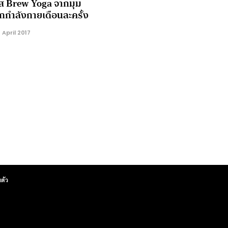
 Brew Yoga จากมุม
กกำลังกายเดือนละครั้ง
April 2017
ตัว