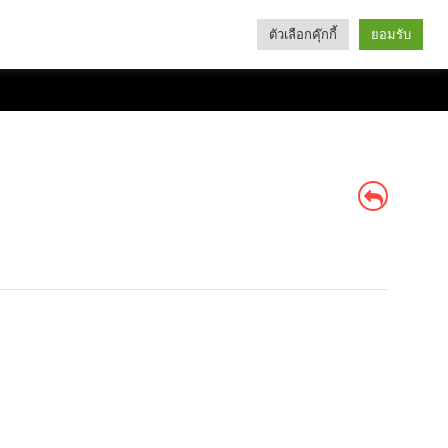
ตัวเลือกคุ๊กกี้
ยอมรับ
Search
Categories