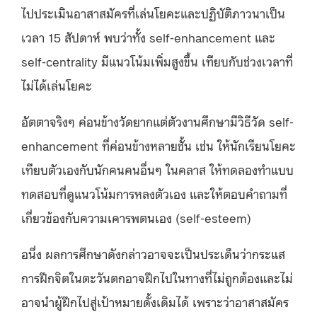
ไปประเมินอาสาสมัครที่เล่นโยคะและปฏิบัติภาวนาเป็น
เวลา 15 สัปดาห์ พบว่าทั้ง self-enhancement และ
self-centrality มีแนวโน้มเพิ่มสูงขึ้น เทียบกับช่วงเวลาที่
ไม่ได้เล่นโยคะ
อัตตาจริงๆ ค่อนข้างวัดยากแต่ตัวงานศึกษามีวิธีวัด self-
enhancement ที่ค่อนข้างหลายชั้น เช่น ให้นักเรียนโยคะ
เทียบตัวเองกับนักคนคนอื่นๆ ในคลาส ให้ทดลองทำแบบ
ทดสอบที่ดูแนวโน้มการหลงตัวเอง และให้ตอบคำถามที่
เกี่ยวข้องกับความเคารพตนเอง (self-esteem)
อนึ่ง ผลการศึกษาดังกล่าวอาจจะเป็นประเด็นว่ากระแส
การฝึกจิตในตะวันตกอาจฝึกไปในทางที่ไม่ถูกต้องและไม่
อาจนำผู้ฝึกไปสู่เป้าหมายดั้งเดิมได้ เพราะว่าอาสาสมัคร