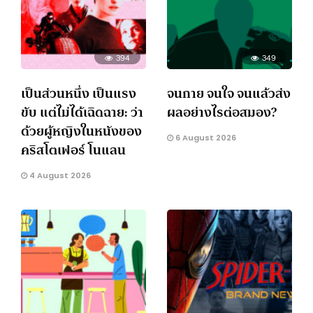
394
349
เป็นส่วนหนึ่ง เป็นแรง
จนกาย จนใจ จนแล้วส่ง
ขับ แต่ไม่ได้เฉิดฉาย: ว่า
ผลอย่างไรต่อสมอง?
ด้วยผู้หญิงในหนังของ
6 August 2026
คริสโตเฟอร์ โนแลน
4 August 2026