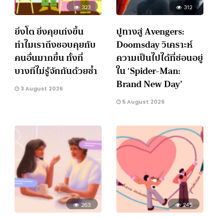
323
312
ยิ่งโต ยิ่งคุยเก่งขึ้น
ปูทางสู่ Avengers:
ทำไมเราถึงชอบคุยกับ
Doomsday วิเคราะห์
คนอื่นมากขึ้น ทั้งที่
ความเป็นไปได้ที่ซ่อนอยู่
บางทีไม่รู้จักกันด้วยซ้ำ
ใน ‘Spider-Man:
Brand New Day’
3 August 2026
5 August 2026
263
245