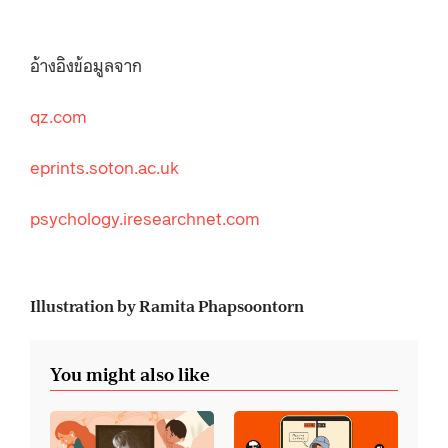
อ้างอิงข้อมูลจาก
qz.com
eprints.soton.ac.uk
psychology.iresearchnet.com
Illustration by Ramita Phapsoontorn
You might also like