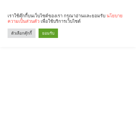
เราใช้คุ๊กกี้บนเว็บไซต์ของเรา กรุณาอ่านและยอมรับ
นโยบาย
ความเป็นส่วนตัว
เพื่อใช้บริการเว็บไซต์
ตัวเลือกคุ๊กกี้
ยอมรับ
Search
Categories
คุณกำลังอ่าน: