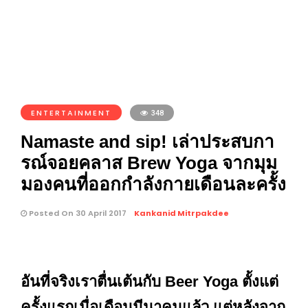
ENTERTAINMENT
348
Namaste and sip! เล่าประสบกา
รณ์จอยคลาส Brew Yoga จากมุม
มองคนที่ออกกำลังกายเดือนละครั้ง
Posted On 30 April 2017
Kankanid Mitrpakdee
อันที่จริงเราตื่นเต้นกับ Beer Yoga ตั้งแต่
ครั้งแรกเมื่อเดือนมีนาคมแล้ว แต่หลังจาก