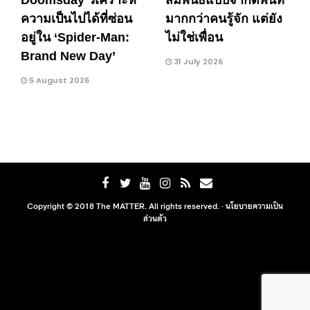
Doomsday วิเคราะห์
สัมพันธ์แบบจำกัดพื้นที่
ความเป็นไปได้ที่ซ่อน
มากกว่าคนรู้จัก แต่ยัง
อยู่ใน ‘Spider-Man:
ไม่ใช่เพื่อน
Brand New Day’
31 July 2026
5 August 2026
Copyright © 2018 The MATTER. All rights reserved. ·
นโยบายความเป็น
ส่วนตัว