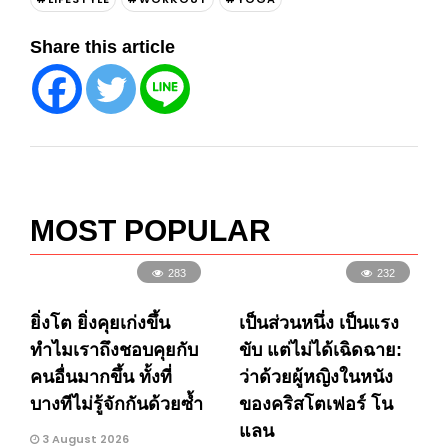
Share this article
MOST POPULAR
283
232
ยิ่งโต ยิ่งคุยเก่งขึ้น
เป็นส่วนหนึ่ง เป็นแรง
ทำไมเราถึงชอบคุยกับ
ขับ แต่ไม่ได้เฉิดฉาย:
คนอื่นมากขึ้น ทั้งที่
ว่าด้วยผู้หญิงในหนัง
บางทีไม่รู้จักกันด้วยซ้ำ
ของคริสโตเฟอร์ โน
แลน
3 August 2026