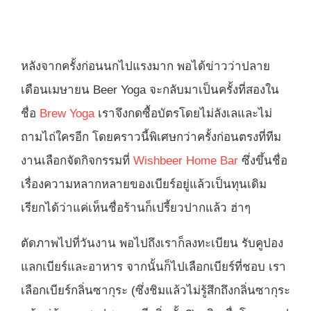
หลังจากครั้งก่อนนกไปแรงมาก พอได้ข่าวว่าปลาย
เดือนเมษายน Beer Yoga จะกลับมาเป็นครั้งที่สองใน
ชื่อ
Brew Yoga
เราจึงกดซื้อบัตรโดยไม่ลังเลและไม่
ถามไถ่ใครอีก โดยคราวนี้พิเศษกว่าครั้งก่อนตรงที่ทีม
งานเลือกจัดกิจกรรมที่
Wishbeer Home Bar
ซึ่งขึ้นชื่อ
เรื่องความหลากหลายของเบียร์อยู่แล้วเป็นทุนเดิม
เรียกได้ว่าแค่เห็นชื่อร้านก็เปรี้ยวปากแล้ว ฮ่าๆ
ตัดภาพไปที่วันงาน พอไปถึงเราก็ลงทะเบียน รับคูปอง
แลกเบียร์และอาหาร จากนั้นก็ไปเลือกเบียร์ที่ชอบ เรา
เลือกเบียร์กลิ่นซากุระ (ซึ่งชิมแล้วไม่รู้สึกถึงกลิ่นซากุระ