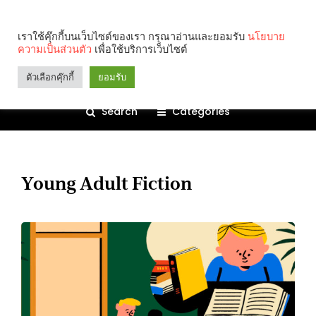
เราใช้คุ๊กกี้บนเว็บไซต์ของเรา กรุณาอ่านและยอมรับ
นโยบาย
ความเป็นส่วนตัว
เพื่อใช้บริการเว็บไซต์
ตัวเลือกคุ๊กกี้
ยอมรับ
Search
Categories
Young Adult Fiction