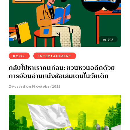
793
BOOK
ENTERTAINMENT
กลับไปหาเราคนก่อน: ชวนหวนอดีตด้วย
การย้อนอ่านหนังสือเล่มเดิมในวัยเด็ก
Posted On 19 October 2022