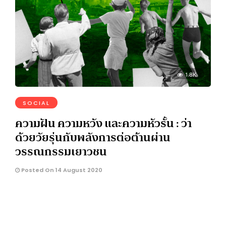
1.8K
SOCIAL
ความฝัน ความหวัง และความหัวรั้น : ว่า
ด้วยวัยรุ่นกับพลังการต่อต้านผ่าน
วรรณกรรมเยาวชน
Posted On 14 August 2020