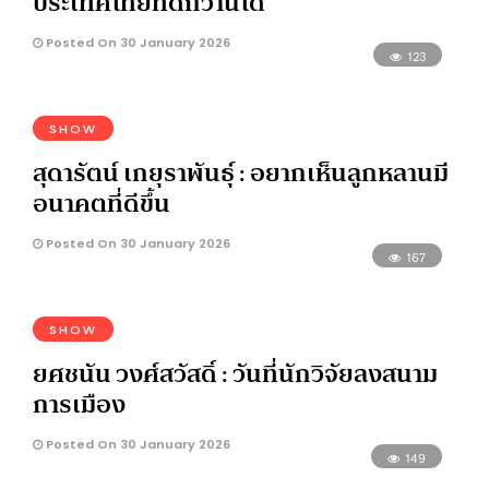
ประเทศไทยที่ดีกว่านี้ได้
Posted On 30 January 2026
123
SHOW
สุดารัตน์ เกยุราพันธุ์ : อยากเห็นลูกหลานมี
อนาคตที่ดีขึ้น
Posted On 30 January 2026
167
SHOW
ยศชนัน วงศ์สวัสดิ์ : วันที่นักวิจัยลงสนาม
การเมือง
Posted On 30 January 2026
149