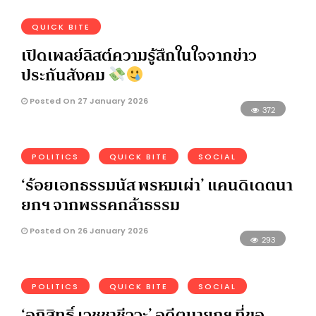
QUICK BITE
เปิดเพลย์ลิสต์ความรู้สึกในใจจากข่าว
ประกันสังคม
Posted On 27 January 2026
372
POLITICS
QUICK BITE
SOCIAL
‘ร้อยเอกธรรมนัส พรหมเผ่า’ แคนดิเดตนา
ยกฯ จากพรรคกล้าธรรม
Posted On 26 January 2026
293
POLITICS
QUICK BITE
SOCIAL
‘อภิสิทธิ์ เวชชาชีววะ’ อดีตนายกฯ ที่ขอ