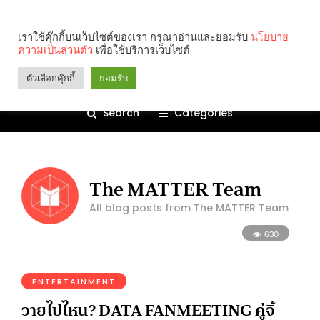
เราใช้คุ๊กกี้บนเว็บไซต์ของเรา กรุณาอ่านและยอมรับ
นโยบาย
ความเป็นส่วนตัว
เพื่อใช้บริการเว็บไซต์
ตัวเลือกคุ๊กกี้
ยอมรับ
Search
Categories
The MATTER Team
All blog posts from The MATTER Team
630
ENTERTAINMENT
วายไปไหน? DATA FANMEETING คู่จิ้