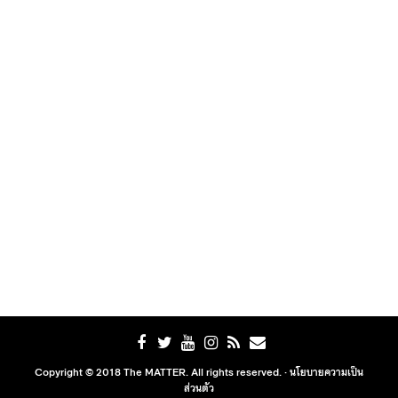
Copyright © 2018 The MATTER. All rights reserved. ·
นโยบายความเป็น
ส่วนตัว