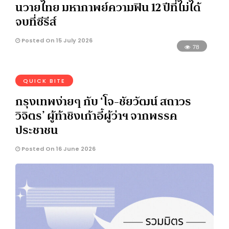
นวายไทย มหากาพย์ความฟิน 12 ปีที่ไม่ได้
จบที่ซีรีส์
Posted On 15 July 2026
78
QUICK BITE
กรุงเทพง่ายๆ กับ ‘โจ-ชัยวัฒน์ สถาวร
วิจิตร’ ผู้ท้าชิงเก้าอี้ผู้ว่าฯ จากพรรค
ประชาชน
Posted On 16 June 2026