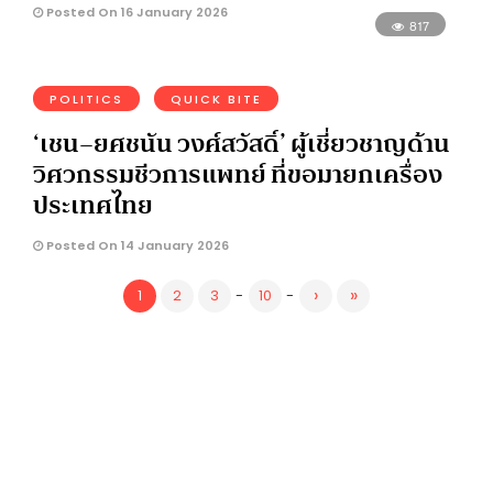
Posted On 16 January 2026
817
POLITICS
QUICK BITE
‘เชน–ยศชนัน วงศ์สวัสดิ์’ ผู้เชี่ยวชาญด้าน
วิศวกรรมชีวการแพทย์ ที่ขอมายกเครื่อง
ประเทศไทย
Posted On 14 January 2026
›
»
1
2
3
-
10
-