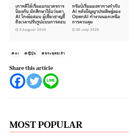
เกาหลีใต้เริ่มออกมาตรการ
ทรัมป์เริ่มมองหาทางกำกับ
ป้องกัน นักศึกษาใช้แว่นตา
AI หลังปัญญาประดิษฐ์ของ
AI โกงข้อสอบ ผู้เชี่ยวชาญชี้
OpenAI ทำงานนอกเหนือ
ถึงเวลาปรับรูปแบบการสอบ
การควบคุม
3 August 2026
30 July 2026
#AI
#ญี่ปุ่น
#พระพุทธเจ้า
Share this article
MOST POPULAR