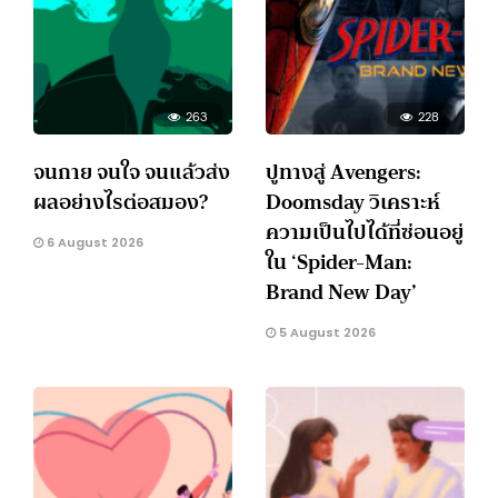
263
228
จนกาย จนใจ จนแล้วส่ง
ปูทางสู่ Avengers:
ผลอย่างไรต่อสมอง?
Doomsday วิเคราะห์
ความเป็นไปได้ที่ซ่อนอยู่
6 August 2026
ใน ‘Spider-Man:
Brand New Day’
5 August 2026