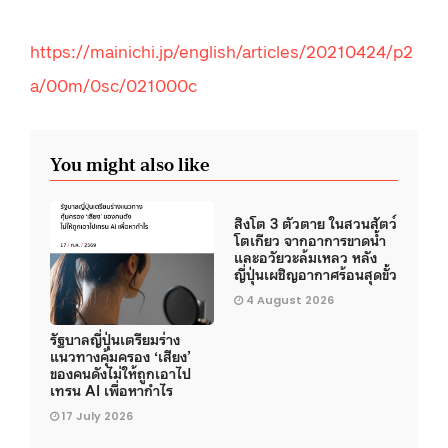
https://mainichi.jp/english/articles/20210424/p2
a/00m/0sc/021000c
You might also like
สิงโต 3 ตัวตาย ในสวนสัตว์
โตเกียว จากอาการขาดน้ำ
และอวัยวะล้มเหลว หลัง
ญี่ปุ่นเผชิญอากาศร้อนสุดขั้ว
4 August 2026
รัฐบาลญี่ปุ่นเตรียมร่าง
แนวทางคุ้มครอง ‘เสียง’
ของคนดังไม่ให้ถูกเอาไป
เทรน AI เพื่อหากำไร
17 July 2026