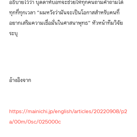
อธิบายไว้ว่า บุดดาห์บอทจะช่วยให้ทุกคนถามคำถามได้
ทุกที่ทุกเวลา “ผมหวังว่ามันจะเป็นโอกาสสำหรับคนที่
อยากเสริมความเชื่อมั่นในศาสนาพุทธ” หัวหน้าทีมวิจัย
ระบุ
อ้างอิงจาก
https://mainichi.jp/english/articles/20220908/p2
a/00m/0sc/025000c