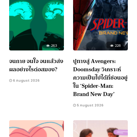
263
228
จนกาย จนใจ จนแล้วส่ง
ปูทางสู่ Avengers:
ผลอย่างไรต่อสมอง?
Doomsday วิเคราะห์
ความเป็นไปได้ที่ซ่อนอยู่
6 August 2026
ใน ‘Spider-Man:
Brand New Day’
5 August 2026