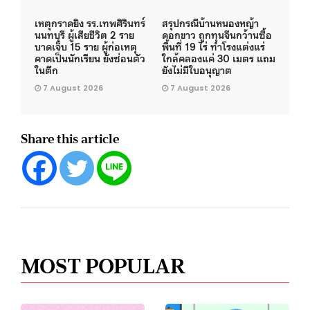
เหตุกราดยิง รร.เทพศิรินทร์
สรุปกรณีบ้านหนองหญ้า
นนทบุรี ผู้เสียชีวิต 2 ราย
ดอกขาว ถูกทุนจีนกว้านซื้อ
บาดเจ็บ 15 ราย ผู้ก่อเหตุ
พื้นที่ 19 ไร่ ทำโรงแต่งแร่
คาดเป็นนักเรียน ยังซ่อนตัว
ใกล้คลองแค่ 30 เมตร แถม
ในตึก
ยังไม่มีใบอนุญาต
7 August 2026
7 August 2026
Share this article
MOST POPULAR