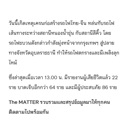
วันนี้เกิดเหตุเครนก่อสร้างรถไฟไทย-จีน หล่นทับรถไฟ
เส้นทางระหว่างสถานีหนองน้ำขุ่น กับสถานีสีคิ้ว โดย
รถไฟขบวนดังกล่าวกำลังมุ่งหน้าจากกรุงเทพฯ สู่ปลาย
ทางจังหวัดอุบลราชธานี ทำให้รถไฟตกรางและมีเพลิงลุก
ไหม้
ซึ่งล่าสุดเมื่อเวลา 13.00 น. มีรายงานผู้เสียชีวิตแล้ว 22
ราย บาดเจ็บอีกกว่า 64 ราย และมีผู้ประสบภัย 86 ราย
The MATTER รวบรวมและสรุปข้อมูลมาให้ทุกคน
ติดตามไปพร้อมกัน