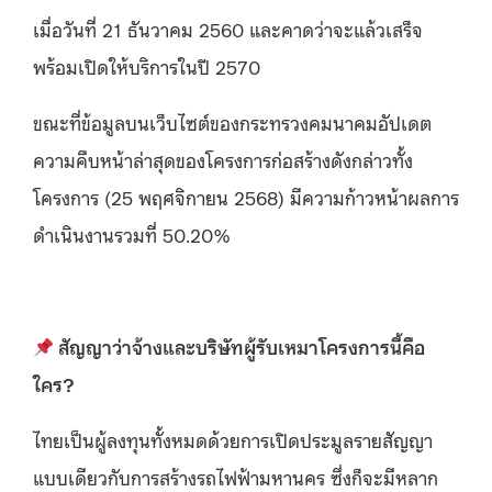
เมื่อวันที่ 21 ธันวาคม 2560 และคาดว่าจะแล้วเสร็จ
พร้อมเปิดให้บริการในปี 2570
ขณะที่ข้อมูลบนเว็บไซต์ของกระทรวงคมนาคมอัปเดต
ความคืบหน้าล่าสุดของโครงการก่อสร้างดังกล่าวทั้ง
โครงการ (25 พฤศจิกายน 2568) มีความก้าวหน้าผลการ
ดำเนินงานรวมที่ 50.20%
สัญญาว่าจ้างและบริษัทผู้รับเหมาโครงการนี้คือ
ใคร?
ไทยเป็นผู้ลงทุนทั้งหมดด้วยการเปิดประมูลรายสัญญา
แบบเดียวกับการสร้างรถไฟฟ้ามหานคร ซึ่งก็จะมีหลาก