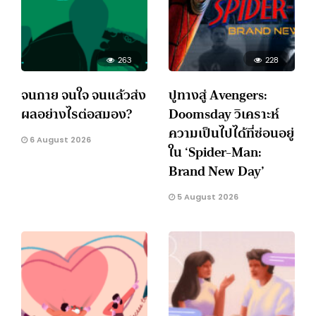
263
228
จนกาย จนใจ จนแล้วส่ง
ปูทางสู่ Avengers:
ผลอย่างไรต่อสมอง?
Doomsday วิเคราะห์
ความเป็นไปได้ที่ซ่อนอยู่
6 August 2026
ใน ‘Spider-Man:
Brand New Day’
5 August 2026