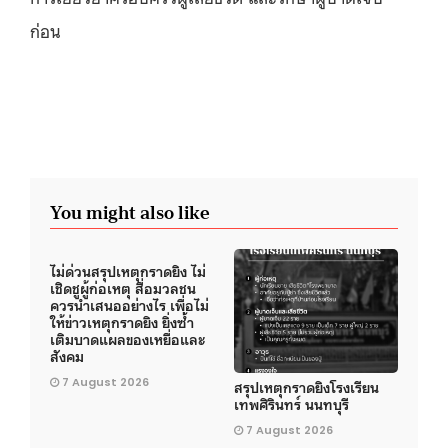
ก่อน
You might also like
ไม่ด่วนสรุปเหตุกราดยิง ไม่
เชิดชูผู้ก่อเหตุ สื่อมวลชน
ควรนำเสนออย่างไร เพื่อไม่
ให้ข่าวเหตุกราดยิง ยิ่งซ้ำ
เติมบาดแผลของเหยื่อและ
สังคม
7 August 2026
สรุปเหตุกราดยิงโรงเรียน
เทพศิรินทร์ นนทบุรี
7 August 2026