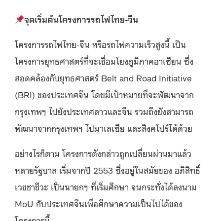
จุดเริ่มต้นโครงการรถไฟไทย-จีน
โครงการรถไฟไทย-จีน หรือรถไฟความเร็วสูงนี้ เป็น
โครงการยุทธศาสตร์ที่จะเชื่อมโยงภูมิภาคอาเซียน ซึ่ง
สอดคล้องกับยุทธศาสตร์ Belt and Road Initiative
(BRI) ของประเทศจีน โดยมีเป้าหมายที่จะพัฒนาจาก
กรุงเทพฯ ไปยังประเทศลาวและจีน รวมถึงยังสามารถ
พัฒนาจากกรุงเทพฯ ไปมาเลเซีย และสิงคโปร์ได้ด้วย
อย่างไรก็ตาม โครงการดังกล่าวถูกเปลี่ยนผ่านมาแล้ว
หลายรัฐบาล เริ่มจากปี 2553 ซึ่งอยู่ในสมัยของ อภิสิทธิ์
เวชชาชีวะ เป็นนายกฯ ที่เริ่มศึกษา จนกระทั่งได้ลงนาม
MoU กับประเทศจีนเพื่อศึกษาความเป็นไปได้ของ
โครงการนี้