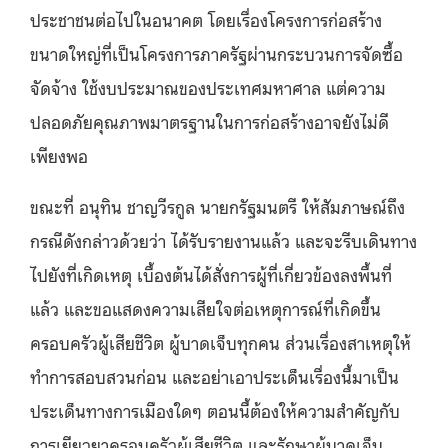
ประชาชนต่อไปในอนาคต โดยเรื่องโครงการก่อสร้าง
ขนาดใหญ่ที่เป็นโครงการภาครัฐผ่านกระบวนการจัดซื้อ
จัดจ้าง ใช้งบประมาณของประเทศมหาศาล แต่ความ
ปลอดภัยคุณภาพมาตรฐานในการก่อสร้างอาจยังไม่ดี
เพียงพอ
ขณะที่ อนุทิน ชาญวีรกูล นายกรัฐมนตรี ให้สัมภาษณ์ถึง
กรณีดังกล่าวด้วยว่า ได้รับรายงานแล้ว และจะรีบเดินทาง
ไปยังที่เกิดเหตุ เบื้องต้นได้สั่งการผู้ที่เกี่ยวข้องลงพื้นที่
แล้ว และขอแสดงความเสียใจต่อเหตุการณ์ที่เกิดขึ้น
ครอบครัวผู้เสียชีวิต ผู้บาดเจ็บทุกคน ส่วนเรื่องสาเหตุให้
ทำการสอบสวนก่อน และอย่าเอาประเด็นเรื่องนี้มาเป็น
ประเด็นทางการเมืองใดๆ ตอนนี้ต้องให้ความสำคัญกับ
การเยียวยาครอบครัวผู้เสียชีวิต และรักษาผู้บาดเจ็บ