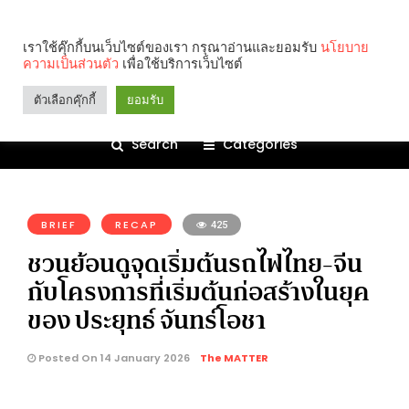
เราใช้คุ๊กกี้บนเว็บไซต์ของเรา กรุณาอ่านและยอมรับ
นโยบาย
ความเป็นส่วนตัว
เพื่อใช้บริการเว็บไซต์
ตัวเลือกคุ๊กกี้
ยอมรับ
Search
Categories
คุณกำลังอ่าน:
BRIEF
RECAP
425
ชวนย้อนดูจุดเริ่มต้นรถไฟไทย-จีน
กับโครงการที่เริ่มต้นก่อสร้างในยุค
ของ ประยุทธ์ จันทร์โอชา
Posted On 14 January 2026
The MATTER