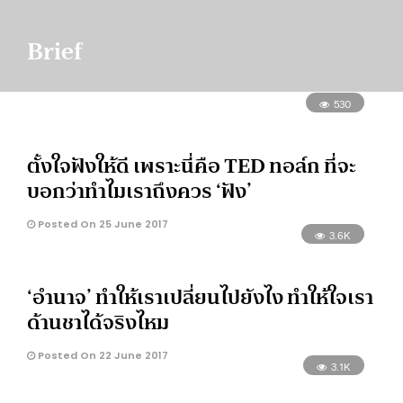
Brief
530
ตั้งใจฟังให้ดี เพราะนี่คือ TED ทอล์ก ที่จะ
บอกว่าทำไมเราถึงควร ‘ฟัง’
Posted On 25 June 2017
3.6K
‘อำนาจ’ ทำให้เราเปลี่ยนไปยังไง ทำให้ใจเรา
ด้านชาได้จริงไหม
Posted On 22 June 2017
3.1K