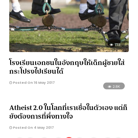
773
โรงเรียนเอกชนในอังกฤษให้เด็กผู้ชายใส่
กระโปรงไปเรียนได้
Posted On 16 May 2017
2.8K
Atheist 2.0 ในโลกที่เราเชื่อในตัวเอง แต่ก็
ยังต้องการที่พึ่งทางใจ
Posted On 4 May 2017