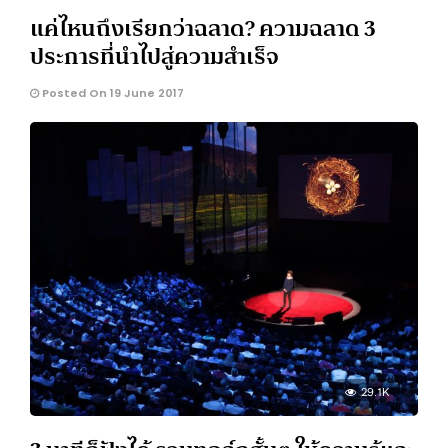
แค่ไหนถึงเรียกว่าฉลาด? ความฉลาด 3
ประการที่นำไปสู่ความสำเร็จ
Posted On 19 June 2017
29.1K