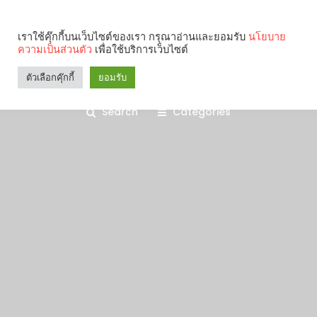
เราใช้คุ๊กกี้บนเว็บไซต์ของเรา กรุณาอ่านและยอมรับ
นโยบาย
ความเป็นส่วนตัว
เพื่อใช้บริการเว็บไซต์
ตัวเลือกคุ๊กกี้
ยอมรับ
Search
Categories