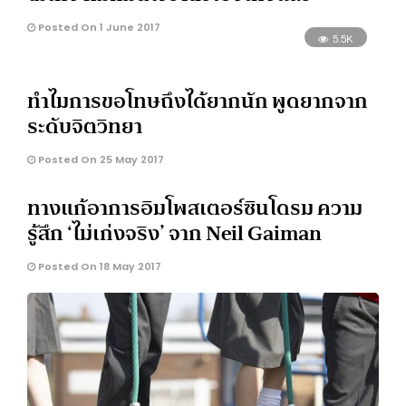
Posted On 1 June 2017
5.5K
ทำไมการขอโทษถึงได้ยากนัก พูดยากจาก
ระดับจิตวิทยา
Posted On 25 May 2017
ทางแก้อาการอิมโพสเตอร์ซินโดรม ความ
รู้สึก ‘ไม่เก่งจริง’ จาก Neil Gaiman
Posted On 18 May 2017