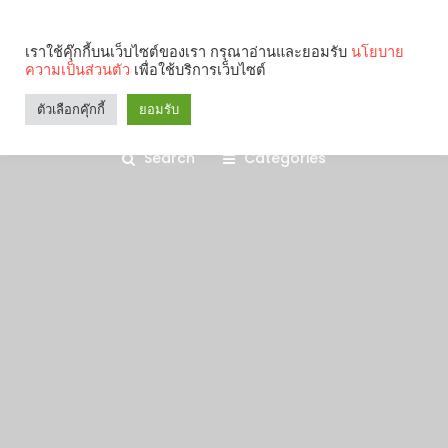
เราใช้คุ๊กกี้บนเว็บไซต์ของเรา กรุณาอ่านและยอมรับ
นโยบาย
ความเป็นส่วนตัว
เพื่อใช้บริการเว็บไซต์
ตัวเลือกคุ๊กกี้
ยอมรับ
Search
Categories