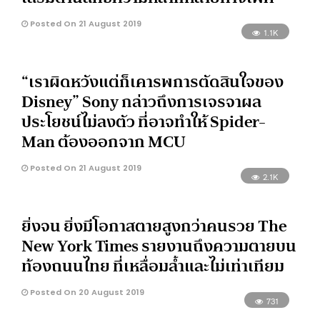
Posted On 21 August 2019
1.1K
“เราผิดหวังแต่ก็เคารพการตัดสินใจของ
Disney” Sony กล่าวถึงการเจรจาผล
ประโยชน์ไม่ลงตัว ที่อาจทำให้ Spider-
Man ต้องออกจาก MCU
Posted On 21 August 2019
2.1K
ยิ่งจน ยิ่งมีโอกาสตายสูงกว่าคนรวย The
New York Times รายงานถึงความตายบน
ท้องถนนไทย ที่เหลื่อมล้ำและไม่เท่าเทียม
Posted On 20 August 2019
731