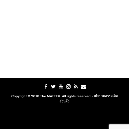
Copyright © 2018 The MATTER. All rights reserved. ·
นโยบายความเป็น
ส่วนตัว