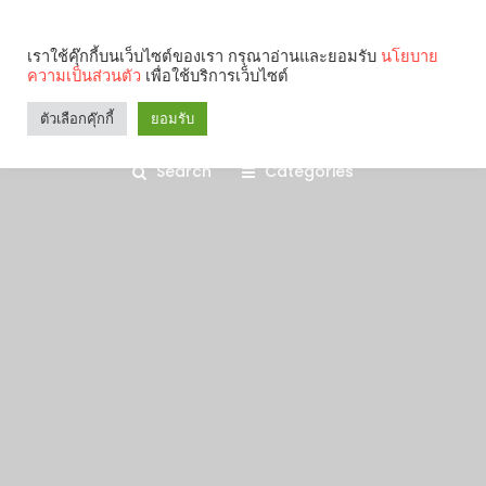
เราใช้คุ๊กกี้บนเว็บไซต์ของเรา กรุณาอ่านและยอมรับ
นโยบาย
ความเป็นส่วนตัว
เพื่อใช้บริการเว็บไซต์
ตัวเลือกคุ๊กกี้
ยอมรับ
Search
Categories