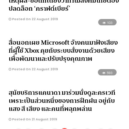
เหตุผล-ข้อถกเถียงว่าทำไมสังคมไทยต้อง
ปลดล็อก ‘คราฟต์เบียร์’
Posted On 22 August 2019
103
สื่อนอกเผย Microsoft จ้างคนมาฟังเสียง
ที่ผู้ใช้ Xbox คุยกับระบบสั่งงานด้วยเสียง
เพื่อพัฒนาและปรับปรุงคุณภาพ
Posted On 22 August 2019
593
สุนัขบริการแคนาดา มาร่วมนั่งดูละครเวที
เพราะเป็นส่วนหนึ่งของการฝึกฝน อยู่กับ
แสง สี เสียง และคนที่พลุกพล่าน
Posted On 21 August 2019