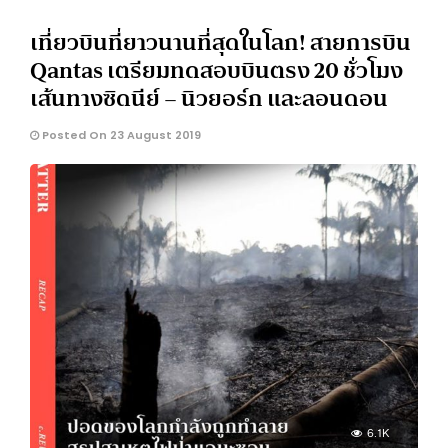
เที่ยวบินที่ยาวนานที่สุดในโลก! สายการบิน
Qantas เตรียมทดสอบบินตรง 20 ชั่วโมง
เส้นทางซิดนีย์ – นิวยอร์ก และลอนดอน
Posted On 23 August 2019
6.1K