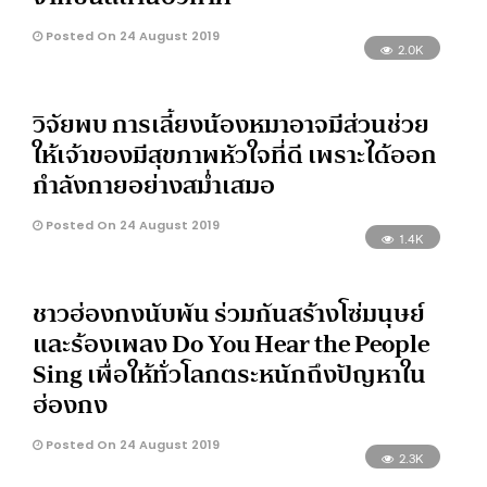
Posted On 24 August 2019
2.0K
วิจัยพบ การเลี้ยงน้องหมาอาจมีส่วนช่วย
ให้เจ้าของมีสุขภาพหัวใจที่ดี เพราะได้ออก
กำลังกายอย่างสม่ำเสมอ
Posted On 24 August 2019
1.4K
ชาวฮ่องกงนับพัน ร่วมกันสร้างโซ่มนุษย์
และร้องเพลง Do You Hear the People
Sing เพื่อให้ทั่วโลกตระหนักถึงปัญหาใน
ฮ่องกง
Posted On 24 August 2019
2.3K