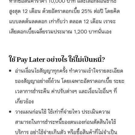
หากซื้อสินค้าราคา 10,000 บาท และเลือกผ่อนชำระ
สูงสุด 12 เดือน ด้วยอัตราดอกเบี้ย 25% ต่อปี โดยคิด
แบบลดต้นลดดอก เท่ากับว่า ตลอด 12 เดือน เราจะ
เสียดอกเบี้ยเฉลี่ยรวมประมาณ 1,200 บาทนั่นเอง
ใช้ Pay Later อย่างไร ให้ไม่เป็นหนี้?
อ่านเงื่อนไขสัญญาทุกครั้ง ทำความเข้าใจรายละเอียด
ของสัญญาอย่างถี่ถ้วน โดยเฉพาะอัตราดอกเบี้ย ระยะ
เวลาการชำระคืน ค่าปรับต่างๆ และเงื่อนไขอื่นๆ ที่
เกี่ยวข้อง
วางแผนก่อนใช้ ใช้เท่าที่จ่ายไหว ประเมินความ
สามารถในการชำระหนี้ของตนเองก่อนตัดสินใจใช้
บริการ อย่าใช้จ่ายเกินตัว หรือซื้อสินค้าที่ไม่จำเป็น