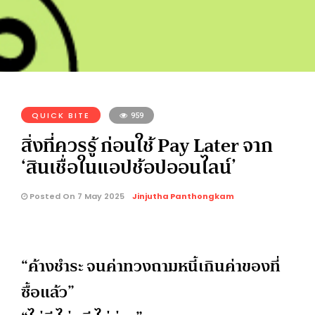
QUICK BITE
959
สิ่งที่ควรรู้ ก่อนใช้ Pay Later จาก
‘สินเชื่อในแอปช้อปออนไลน์’
Posted On 7 May 2025
Jinjutha Panthongkam
“ค้างชำระ จนค่าทวงถามหนี้เกินค่าของที่
ซื้อแล้ว”