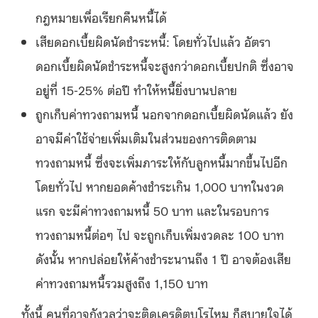
กฎหมายเพื่อเรียกคืนหนี้ได้
เสียดอกเบี้ยผิดนัดชำระหนี้: โดยทั่วไปแล้ว อัตรา
ดอกเบี้ยผิดนัดชำระหนี้จะสูงกว่าดอกเบี้ยปกติ ซึ่งอาจ
อยู่ที่ 15-25% ต่อปี ทำให้หนี้ยิ่งบานปลาย
ถูกเก็บค่าทวงถามหนี้ นอกจากดอกเบี้ยผิดนัดแล้ว ยัง
อาจมีค่าใช้จ่ายเพิ่มเติมในส่วนของการติดตาม
ทวงถามหนี้ ซึ่งจะเพิ่มภาระให้กับลูกหนี้มากขึ้นไปอีก
โดยทั่วไป หากยอดค้างชำระเกิน 1,000 บาทในงวด
แรก จะมีค่าทวงถามหนี้ 50 บาท และในรอบการ
ทวงถามหนี้ต่อๆ ไป จะถูกเก็บเพิ่มงวดละ 100 บาท
ดังนั้น หากปล่อยให้ค้างชำระนานถึง 1 ปี อาจต้องเสีย
ค่าทวงถามหนี้รวมสูงถึง 1,150 บาท
ทั้งนี้ คนที่อาจกังวลว่าจะติดเครดิตบูโรไหม ก็สบายใจได้