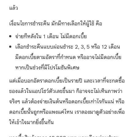
แล้ว
เงื่อนไขการชำระคืน มักมีทางเลือกให้ผู้ใช้ คือ
จ่ายทีหลังใน 1 เดือน ไม่มีดอกเบี้ย
เลือกชำระคืนแบบผ่อนชำระ 2, 3, 5 หรือ 12 เดือน
มีดอกเบี้ยตามอัตราที่กำหนด หรืออาจไม่มีดอกเบี้ย
หากเป็นช่วงที่มีโปรโมชันพิเศษ
แต่เมื่อบอกอัตราดอกเบี้ยเป็นรายปี และเวลาที่จะกดซื้อ
ของแล้วในแอปโชว์ตัวเลขขึ้นมา ก็อาจจะไม่เห็นภาพว่า
จริงๆ แล้วต้องจ่ายเงินต้นหรือดอกเบี้ยเท่าไรกันแน่ หรือ
ดอกเบี้ยนั้นถูกหรือแพงแค่ไหน เราลองมาดูตัวอย่างเพื่อ
ให้เข้าใจมากยิ่งขึ้นกัน