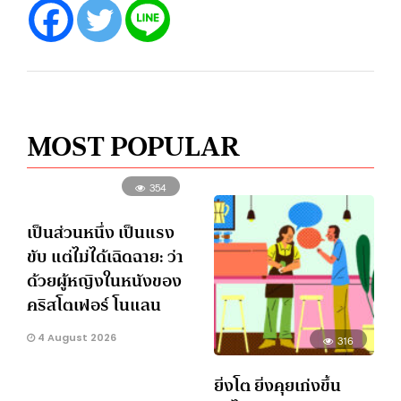
MOST POPULAR
354
เป็นส่วนหนึ่ง เป็นแรง
ขับ แต่ไม่ได้เฉิดฉาย: ว่า
ด้วยผู้หญิงในหนังของ
คริสโตเฟอร์ โนแลน
4 August 2026
316
ยิ่งโต ยิ่งคุยเก่งขึ้น