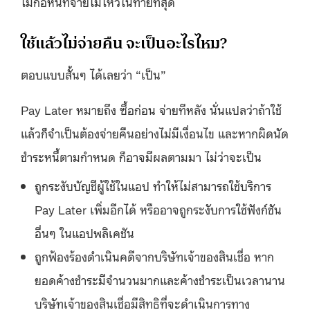
ไม่ก่อหนี้ที่จ่ายไม่ไหวในท้ายที่สุด
ใช้แล้วไม่จ่ายคืน จะเป็นอะไรไหม?
ตอบแบบสั้นๆ ได้เลยว่า “เป็น”
Pay Later หมายถึง ซื้อก่อน จ่ายทีหลัง นั่นแปลว่าถ้าใช้
แล้วก็จำเป็นต้องจ่ายคืนอย่างไม่มีเงื่อนไข และหากผิดนัด
ชำระหนี้ตามกำหนด ก็อาจมีผลตามมา ไม่ว่าจะเป็น
ถูกระงับบัญชีผู้ใช้ในแอป ทำให้ไม่สามารถใช้บริการ
Pay Later เพิ่มอีกได้ หรืออาจถูกระงับการใช้ฟังก์ชัน
อื่นๆ ในแอปพลิเคชัน
ถูกฟ้องร้องดำเนินคดีจากบริษัทเจ้าของสินเชื่อ หาก
ยอดค้างชำระมีจำนวนมากและค้างชำระเป็นเวลานาน
บริษัทเจ้าของสินเชื่อมีสิทธิที่จะดำเนินการทาง