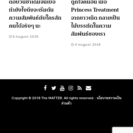
ตอบวนซ้ำเดิมจนเบื่อ
ถูกใจคนอื่น เมื่อ
ทำยังไงถึงจะเริ่มต้น
Princess Treatment
ความสัมพันธ์กับใครสัก
จากชาวเน็ต กลายเป็น
คนได้จริงๆ นะ
ไม้บรรทัดในความ
สัมพันธ์ของเรา
6 August 2026
4 August 2026
Copyright © 2018 The MATTER. All rights reserved. ·
นโยบายความเป็น
ส่วนตัว