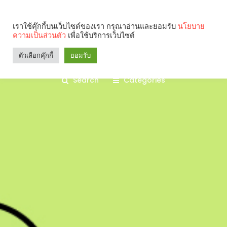
เราใช้คุ๊กกี้บนเว็บไซต์ของเรา กรุณาอ่านและยอมรับ
นโยบาย
ความเป็นส่วนตัว
เพื่อใช้บริการเว็บไซต์
ตัวเลือกคุ๊กกี้
ยอมรับ
Search
Categories
คุณกำลังอ่าน: