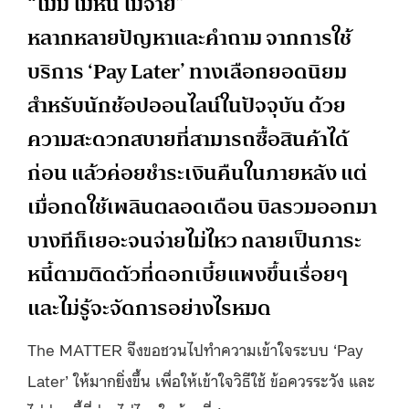
“ไม่มี ไม่หนี ไม่จ่าย”
หลากหลายปัญหาและคำถาม จากการใช้
บริการ ‘Pay Later’ ทางเลือกยอดนิยม
สำหรับนักช้อปออนไลน์ในปัจจุบัน ด้วย
ความสะดวกสบายที่สามารถซื้อสินค้าได้
ก่อน แล้วค่อยชำระเงินคืนในภายหลัง แต่
เมื่อกดใช้เพลินตลอดเดือน บิลรวมออกมา
บางทีก็เยอะจนจ่ายไม่ไหว กลายเป็นภาระ
หนี้ตามติดตัวที่ดอกเบี้ยแพงขึ้นเรื่อยๆ
และไม่รู้จะจัดการอย่างไรหมด
The MATTER จึงขอชวนไปทำความเข้าใจระบบ ‘Pay
Later’ ให้มากยิ่งขึ้น เพื่อให้เข้าใจวิธีใช้ ข้อควรระวัง และ