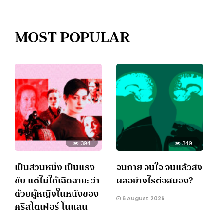
MOST POPULAR
394
349
เป็นส่วนหนึ่ง เป็นแรง
จนกาย จนใจ จนแล้วส่ง
ขับ แต่ไม่ได้เฉิดฉาย: ว่า
ผลอย่างไรต่อสมอง?
ด้วยผู้หญิงในหนังของ
6 August 2026
คริสโตเฟอร์ โนแลน