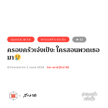
QUICK BITE
ครอบครัวเจ๋งเป้ง
52
ครอบครัวเจ๋งเป้ง: ใครสอนพวกเธอ
มา
Posted On 2 June 2026
Sa-ard (สะอาด)