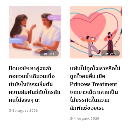
264
245
ปัดแอปฯ หาคู่จนล้า
แฟนไม่ถูกใจเราหรือไม่
ตอบวนซ้ำเดิมจนเบื่อ
ถูกใจคนอื่น เมื่อ
ทำยังไงถึงจะเริ่มต้น
Princess Treatment
ความสัมพันธ์กับใครสัก
จากชาวเน็ต กลายเป็น
คนได้จริงๆ นะ
ไม้บรรทัดในความ
สัมพันธ์ของเรา
6 August 2026
4 August 2026