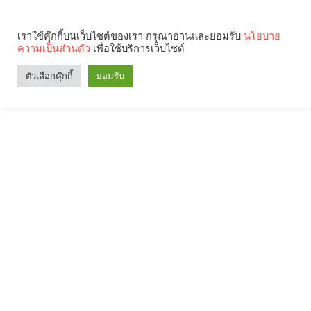
เราใช้คุ๊กกี้บนเว็บไซต์ของเรา กรุณาอ่านและยอมรับ
นโยบาย
ความเป็นส่วนตัว
เพื่อใช้บริการเว็บไซต์
ตัวเลือกคุ๊กกี้
ยอมรับ
Search
Categories
คุณกำลังอ่าน: