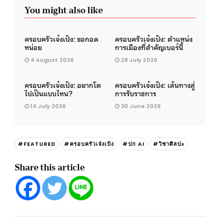
You might also like
ครอบครัวเจ๋งเป้ง: ขอกอด
ครอบครัวเจ๋งเป้ง: ตำแหน่ง
หน่อย
การเมืองที่สำคัญเบอร์นี้
4 August 2026
28 July 2026
ครอบครัวเจ๋งเป้ง: อยากโต
ครอบครัวเจ๋งเป้ง: เส้นทางสู่
ไปเป็นแบบไหน?
การรับราชการ
14 July 2026
30 June 2026
#FEATURED
#ครอบครัวเจ๋งเป้ง
#ปก AI
#วิชาศิลปะ
Share this article