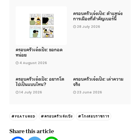
ครอบครัวเจ๋งเป้ง: ตำแหน่ง
การเมืองที่สำคัญเบอร์นี้
28 July 2026
ครอบครัวเจ๋งเป้ง: ขอกอด
หน่อย
4 August 2026
ครอบครัวเจ๋งเป้ง: อยากโต
ครอบครัวเจ๋งเป้ง: เล่าความ
ไปเป็นแบบไหน?
จริง
14 July 2026
23 June 2026
#FEATURED
#ครอบครัวเจ๋งเป้ง
#โกงสอบราชการ
Share this article