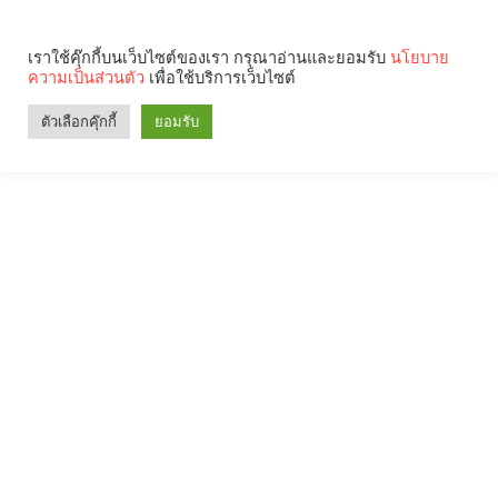
เราใช้คุ๊กกี้บนเว็บไซต์ของเรา กรุณาอ่านและยอมรับ
นโยบาย
ความเป็นส่วนตัว
เพื่อใช้บริการเว็บไซต์
ตัวเลือกคุ๊กกี้
ยอมรับ
Search
Categories
คุณกำลังอ่าน: