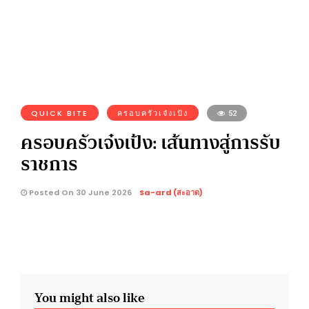
QUICK BITE
ครอบครัวเจ๋งเป้ง
52
ครอบครัวเจ๋งเป้ง: เส้นทางสู่การรับ
ราชการ
Posted On 30 June 2026
Sa-ard (สะอาด)
You might also like