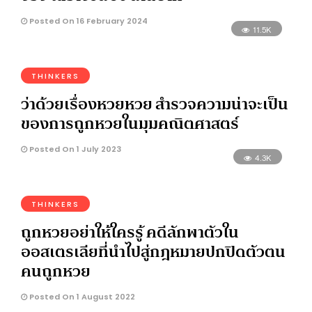
Posted On 16 February 2024
11.5K
THINKERS
ว่าด้วยเรื่องหวยหวย สำรวจความน่าจะเป็น
ของการถูกหวยในมุมคณิตศาสตร์
Posted On 1 July 2023
4.3K
THINKERS
ถูกหวยอย่าให้ใครรู้ คดีลักพาตัวใน
ออสเตรเลียที่นำไปสู่กฎหมายปกปิดตัวตน
คนถูกหวย
Posted On 1 August 2022