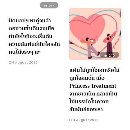
257
ปัดแอปฯ หาคู่จนล้า
ตอบวนซ้ำเดิมจนเบื่อ
ทำยังไงถึงจะเริ่มต้น
ความสัมพันธ์กับใครสัก
คนได้จริงๆ นะ
240
6 August 2026
แฟนไม่ถูกใจเราหรือไม่
ถูกใจคนอื่น เมื่อ
Princess Treatment
จากชาวเน็ต กลายเป็น
ไม้บรรทัดในความ
สัมพันธ์ของเรา
4 August 2026