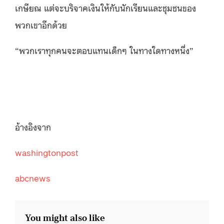
เกษียณ แต่จะบริจาคเงินให้กับนักเรียนและชุมชนของ
พวกเขาอีกด้วย
“พวกเราทุกคนจะตอบแทนเด็กๆ ในทางใดทางหนึ่ง”
อ้างอิงจาก
washingtonpost
abcnews
You might also like