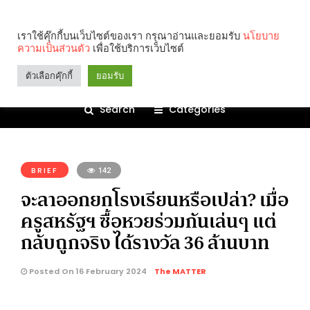
เราใช้คุ๊กกี้บนเว็บไซต์ของเรา กรุณาอ่านและยอมรับ
นโยบาย
ความเป็นส่วนตัว
เพื่อใช้บริการเว็บไซต์
ตัวเลือกคุ๊กกี้
ยอมรับ
Search
Categories
คุณกำลังอ่าน:
BRIEF
142
จะลาออกยกโรงเรียนหรือเปล่า? เมื่อ
ครูสหรัฐฯ ซื้อหวยร่วมกันเล่นๆ แต่
กลับถูกจริง ได้รางวัล 36 ล้านบาท
Posted On 16 February 2024
The MATTER