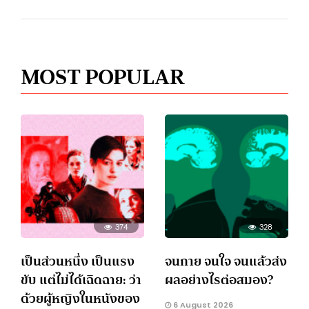
MOST POPULAR
374
328
เป็นส่วนหนึ่ง เป็นแรง
จนกาย จนใจ จนแล้วส่ง
ขับ แต่ไม่ได้เฉิดฉาย: ว่า
ผลอย่างไรต่อสมอง?
ด้วยผู้หญิงในหนังของ
6 August 2026