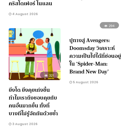
คริสโตเฟอร์ โนแลน
4 August 2026
294
ปูทางสู่ Avengers:
Doomsday วิเคราะห์
ความเป็นไปได้ที่ซ่อนอยู่
ใน ‘Spider-Man:
Brand New Day’
321
5 August 2026
ยิ่งโต ยิ่งคุยเก่งขึ้น
ทำไมเราถึงชอบคุยกับ
คนอื่นมากขึ้น ทั้งที่
บางทีไม่รู้จักกันด้วยซ้ำ
3 August 2026