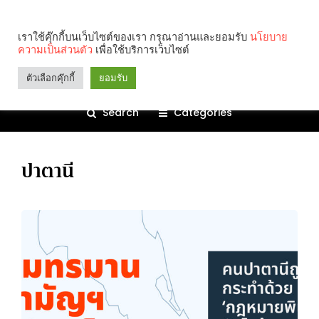
เราใช้คุ๊กกี้บนเว็บไซต์ของเรา กรุณาอ่านและยอมรับ
นโยบาย
ความเป็นส่วนตัว
เพื่อใช้บริการเว็บไซต์
ตัวเลือกคุ๊กกี้
ยอมรับ
Search
Categories
ปาตานี