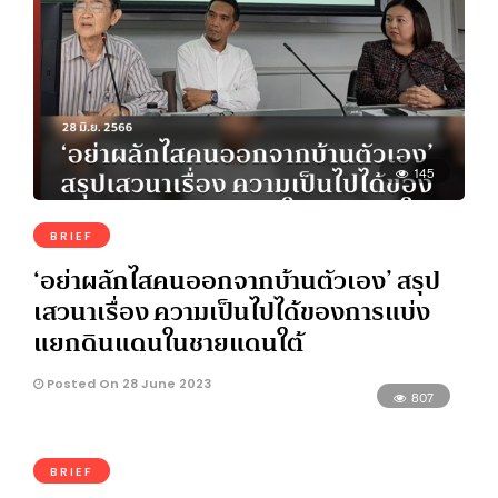
145
BRIEF
‘อย่าผลักไสคนออกจากบ้านตัวเอง’ สรุป
เสวนาเรื่อง ความเป็นไปได้ของการแบ่ง
แยกดินแดนในชายแดนใต้
Posted On 28 June 2023
807
BRIEF