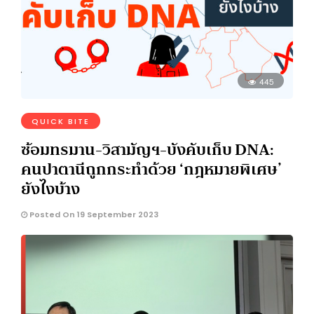
445
QUICK BITE
ซ้อมทรมาน-วิสามัญฯ-บังคับเก็บ DNA:
คนปาตานีถูกกระทำด้วย ‘กฎหมายพิเศษ’
ยังไงบ้าง
Posted On 19 September 2023