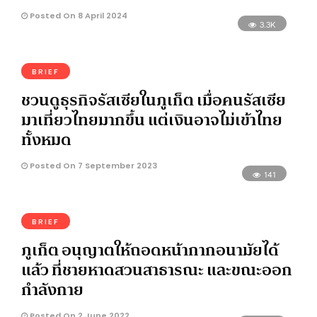
Posted On 8 April 2024
3.3K
BRIEF
ชวนดูธุรกิจรัสเซียในภูเก็ต เมื่อคนรัสเซีย
มาเที่ยวไทยมากขึ้น แต่เงินอาจไม่เข้าไทย
ทั้งหมด
Posted On 7 September 2023
141
BRIEF
ภูเก็ต อนุญาตให้ถอดหน้ากากอนามัยได้
แล้ว ที่ชายหาดสวนสาธารณะ และขณะออก
กำลังกาย
Posted On 2 June 2022