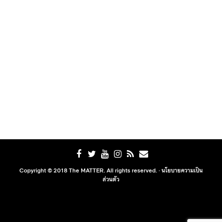
Copyright © 2018 The MATTER. All rights reserved. ·
นโยบายความเป็น
ส่วนตัว