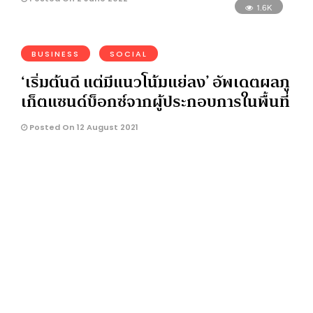
1.6K
BUSINESS
SOCIAL
‘เริ่มต้นดี แต่มีแนวโน้มแย่ลง’ อัพเดตผลภู
เก็ตแซนด์บ็อกซ์จากผู้ประกอบการในพื้นที่
Posted On 12 August 2021