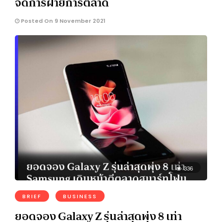
จัดการฝ่ายการตลาด
Posted On 9 November 2021
336
BRIEF
BUSINESS
ยอดจอง Galaxy Z รุ่นล่าสุดพุ่ง 8 เท่า