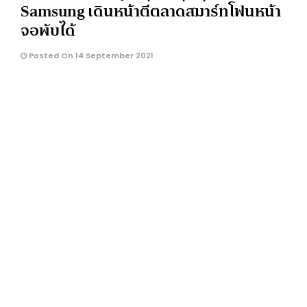
Samsung เดินหน้าตีตลาดสมาร์ทโฟนหน้า
จอพับได้
Posted On 14 September 2021